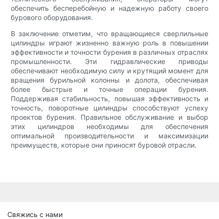
обеспечить бесперебойную и надежную работу своего
бурового оборудования.
В заключение отметим, что вращающиеся сверлильные
цилиндры играют жизненно важную роль в повышении
эффективности и точности бурения в различных отраслях
промышленности. Эти гидравлические приводы
обеспечивают необходимую силу и крутящий момент для
вращения бурильной колонны и долота, обеспечивая
более быстрые и точные операции бурения.
Поддерживая стабильность, повышая эффективность и
точность, поворотные цилиндры способствуют успеху
проектов бурения. Правильное обслуживание и выбор
этих цилиндров необходимы для обеспечения
оптимальной производительности и максимизации
преимуществ, которые они приносят буровой отрасли.
Свяжись с нами