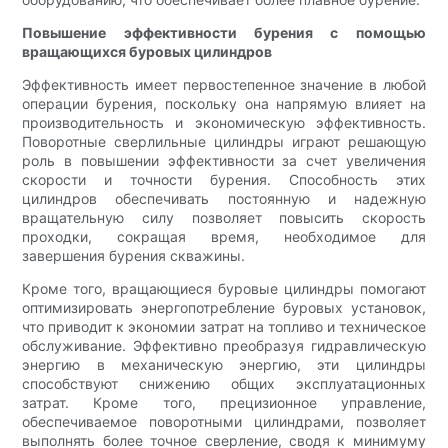
Повышение эффективности бурения с помощью
вращающихся буровых цилиндров
Эффективность имеет первостепенное значение в любой
операции бурения, поскольку она напрямую влияет на
производительность и экономическую эффективность.
Поворотные сверлильные цилиндры играют решающую
роль в повышении эффективности за счет увеличения
скорости и точности бурения. Способность этих
цилиндров обеспечивать постоянную и надежную
вращательную силу позволяет повысить скорость
проходки, сокращая время, необходимое для
завершения бурения скважины.
Кроме того, вращающиеся буровые цилиндры помогают
оптимизировать энергопотребление буровых установок,
что приводит к экономии затрат на топливо и техническое
обслуживание. Эффективно преобразуя гидравлическую
энергию в механическую энергию, эти цилиндры
способствуют снижению общих эксплуатационных
затрат. Кроме того, прецизионное управление,
обеспечиваемое поворотными цилиндрами, позволяет
выполнять более точное сверление, сводя к минимуму