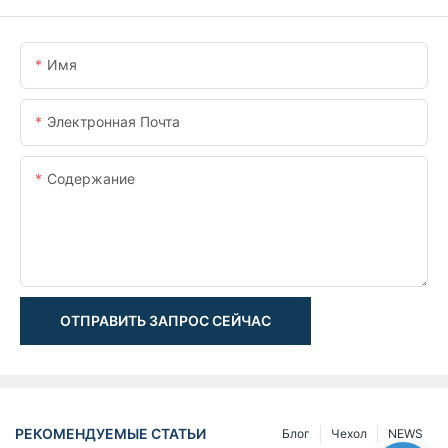
Имя
Электронная Почта
Содержание
ОТПРАВИТЬ ЗАПРОС СЕЙЧАС
РЕКОМЕНДУЕМЫЕ СТАТЬИ
Блог
Чехол
NEWS