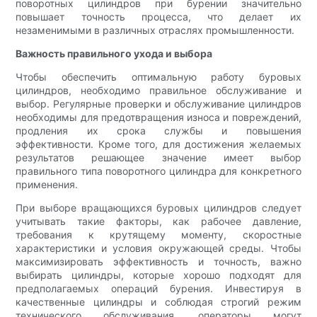
поворотных цилиндров при бурении значительно
повышает точность процесса, что делает их
незаменимыми в различных отраслях промышленности.
Важность правильного ухода и выбора
Чтобы обеспечить оптимальную работу буровых
цилиндров, необходимо правильное обслуживание и
выбор. Регулярные проверки и обслуживание цилиндров
необходимы для предотвращения износа и повреждений,
продления их срока службы и повышения
эффективности. Кроме того, для достижения желаемых
результатов решающее значение имеет выбор
правильного типа поворотного цилиндра для конкретного
применения.
При выборе вращающихся буровых цилиндров следует
учитывать такие факторы, как рабочее давление,
требования к крутящему моменту, скоростные
характеристики и условия окружающей среды. Чтобы
максимизировать эффективность и точность, важно
выбирать цилиндры, которые хорошо подходят для
предполагаемых операций бурения. Инвестируя в
качественные цилиндры и соблюдая строгий режим
технического обслуживания, операторы могут