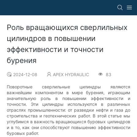
Роль вращающихся сверлильных
цилиндров в повышении
эффективности и точности
бурения
2024-12-08
APEX HYDRAULIC
83
Поворотные сверлильные цилиндры являются
важнейшим компонентом в мире бурения, играющим
значительную роль в повышении эффективности и
точности. Эти цилиндры используются в различных
отраслях промышленности: от разведки нефти и газа до
строительства и геотехнических работ. В этой статье мы
углубимся в важность вращающихся буровых цилиндров
и в то, как они способствуют повышению эффективности
буровых работ.