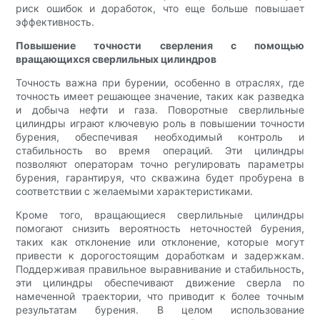
риск ошибок и доработок, что еще больше повышает
эффективность.
Повышение точности сверления с помощью
вращающихся сверлильных цилиндров
Точность важна при бурении, особенно в отраслях, где
точность имеет решающее значение, таких как разведка
и добыча нефти и газа. Поворотные сверлильные
цилиндры играют ключевую роль в повышении точности
бурения, обеспечивая необходимый контроль и
стабильность во время операций. Эти цилиндры
позволяют операторам точно регулировать параметры
бурения, гарантируя, что скважина будет пробурена в
соответствии с желаемыми характеристиками.
Кроме того, вращающиеся сверлильные цилиндры
помогают снизить вероятность неточностей бурения,
таких как отклонение или отклонение, которые могут
привести к дорогостоящим доработкам и задержкам.
Поддерживая правильное выравнивание и стабильность,
эти цилиндры обеспечивают движение сверла по
намеченной траектории, что приводит к более точным
результатам бурения. В целом использование