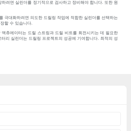
장하려면 실린더를 정기적으로 검사하고 정비해야 합니다. 또한 원
밀도를 극대화하려면 의도한 드릴링 작업에 적합한 실린더를 선택하는
장할 수 있습니다.
압 액츄에이터는 드릴 스트링과 드릴 비트를 회전시키는 데 필요한
로터리 실린더는 드릴링 프로젝트의 성공에 기여합니다. 최적의 성