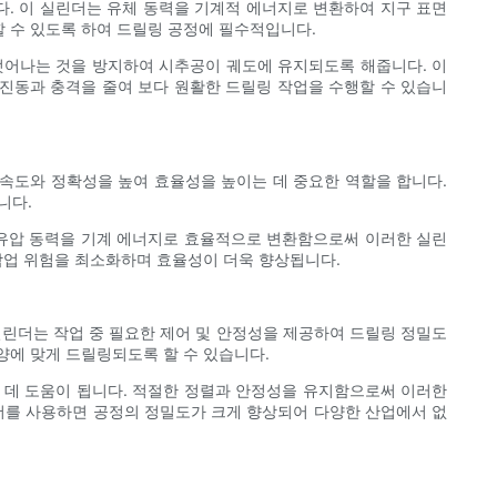
. 이 실린더는 유체 동력을 기계적 에너지로 변환하여 지구 표면
 수 있도록 하여 드릴링 공정에 필수적입니다.
벗어나는 것을 방지하여 시추공이 궤도에 유지되도록 해줍니다. 이
 진동과 충격을 줄여 보다 원활한 드릴링 작업을 수행할 수 있습니
속도와 정확성을 높여 효율성을 높이는 데 중요한 역할을 합니다.
니다.
 유압 동력을 기계 에너지로 효율적으로 변환함으로써 이러한 실린
재작업 위험을 최소화하며 효율성이 더욱 향상됩니다.
실린더는 작업 중 필요한 제어 및 안정성을 제공하여 드릴링 정밀도
양에 맞게 드릴링되도록 할 수 있습니다.
 데 도움이 됩니다. 적절한 정렬과 안정성을 유지함으로써 이러한
더를 사용하면 공정의 정밀도가 크게 향상되어 다양한 산업에서 없