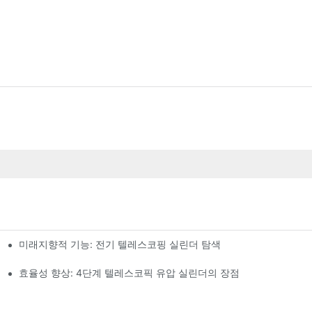
미래지향적 기능: 전기 텔레스코핑 실린더 탐색
효율성 향상: 4단계 텔레스코픽 유압 실린더의 장점