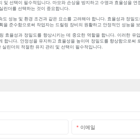
리 및 선택이 필수적입니다. 마모와 손상을 방지하고 수명과 효율성을 연
 실린더를 선택하는 것이 중요합니다.
, 속도 성능 및 환경 조건과 같은 요소를 고려해야 합니다. 효율성과 정
계획을 준수함으로써 작업자는 드릴링 장비의 원활하고 안정적인 성능을 보
링 효율성과 정밀도를 향상시키는 데 중요한 역할을 합니다. 이러한 유
게 합니다. 안정성을 유지하고 효율성을 높이며 정밀도를 향상함으로써 
 실린더의 적절한 유지 관리 및 선택이 필수적입니다.
이메일