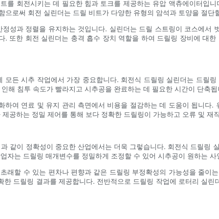
비트를 회전시키는 데 필요한 힘과 토크를 제공하는 유압 액츄에이터입니다
함으로써 회전 실린더는 드릴 비트가 다양한 유형의 암석과 토양을 절단할
 안정성과 정렬을 유지하는 것입니다. 실린더는 드릴 스트링이 코스에서 
. 또한 회전 실린더는 충격 흡수 장치 역할을 하여 드릴링 장비에 대한
 모든 시추 작업에서 가장 중요합니다. 회전식 드릴링 실린더는 드릴링 
인해 침투 속도가 빨라지고 시추공을 완료하는 데 필요한 시간이 단축됩
화하여 연료 및 유지 관리 측면에서 비용을 절감하는 데 도움이 됩니다.
가 제공하는 정밀 제어를 통해 보다 정확한 드릴링이 가능하고 오류 및 
업과 같이 정확성이 중요한 산업에서는 더욱 그렇습니다. 회전식 드릴링 
작업자는 드릴링 매개변수를 정밀하게 조정할 수 있어 시추공이 원하는 사
 초래할 수 있는 편차나 편향과 같은 드릴링 부정확성의 가능성을 줄이는
확한 드릴링 결과를 제공합니다. 전반적으로 드릴링 작업에 로터리 실린