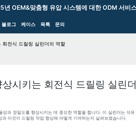
15년 OEM&맞춤형 유압 시스템에 대한 ODM 서비스
블로그
케이스
목록
문의
 회전식 드릴링 실린더의 역할
향상시키는 회전식 드릴링 실린더
성과 정밀도를 향상시키는 데 중요한 역할을 합니다. 이 실린더는 석유
성과 이것이 드릴링 작업 향상에 어떻게 기여하는지 살펴보겠습니다.