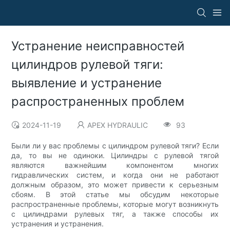
Устранение неисправностей
цилиндров рулевой тяги:
выявление и устранение
распространенных проблем
2024-11-19
APEX HYDRAULIC
93
Были ли у вас проблемы с цилиндром рулевой тяги? Если
да, то вы не одиноки. Цилиндры с рулевой тягой
являются важнейшим компонентом многих
гидравлических систем, и когда они не работают
должным образом, это может привести к серьезным
сбоям. В этой статье мы обсудим некоторые
распространенные проблемы, которые могут возникнуть
с цилиндрами рулевых тяг, а также способы их
устранения и устранения.