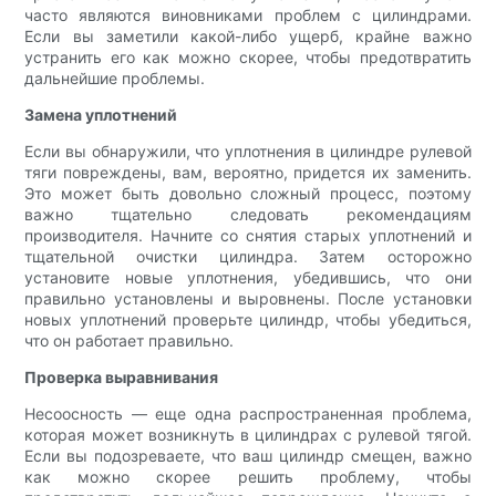
часто являются виновниками проблем с цилиндрами.
Если вы заметили какой-либо ущерб, крайне важно
устранить его как можно скорее, чтобы предотвратить
дальнейшие проблемы.
Замена уплотнений
Если вы обнаружили, что уплотнения в цилиндре рулевой
тяги повреждены, вам, вероятно, придется их заменить.
Это может быть довольно сложный процесс, поэтому
важно тщательно следовать рекомендациям
производителя. Начните со снятия старых уплотнений и
тщательной очистки цилиндра. Затем осторожно
установите новые уплотнения, убедившись, что они
правильно установлены и выровнены. После установки
новых уплотнений проверьте цилиндр, чтобы убедиться,
что он работает правильно.
Проверка выравнивания
Несоосность — еще одна распространенная проблема,
которая может возникнуть в цилиндрах с рулевой тягой.
Если вы подозреваете, что ваш цилиндр смещен, важно
как можно скорее решить проблему, чтобы