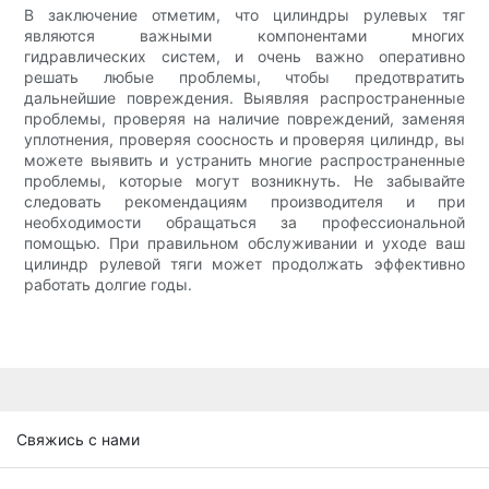
В заключение отметим, что цилиндры рулевых тяг
являются важными компонентами многих
гидравлических систем, и очень важно оперативно
решать любые проблемы, чтобы предотвратить
дальнейшие повреждения. Выявляя распространенные
проблемы, проверяя на наличие повреждений, заменяя
уплотнения, проверяя соосность и проверяя цилиндр, вы
можете выявить и устранить многие распространенные
проблемы, которые могут возникнуть. Не забывайте
следовать рекомендациям производителя и при
необходимости обращаться за профессиональной
помощью. При правильном обслуживании и уходе ваш
цилиндр рулевой тяги может продолжать эффективно
работать долгие годы.
Свяжись с нами