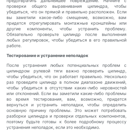
предотвратить дальнейшее повреждение. Начните с
проверки общего выравнивания цилиндра, чтобы
убедиться, что он прямой и правильно расположен. Если
вы заметили какое-либо смещение, возможно, вам
придется отрегулировать монтажные кронштейны или
другие компоненты, чтобы устранить проблему.
Обязательно проверьте цилиндр после выполнения
любых регулировок, чтобы убедиться в его правильной
работе.
Тестирование и устранение неполадок
После устранения любых потенциальных проблем с
цилиндром рулевой тяги важно проверить цилиндр,
чтобы убедиться, что он работает правильно. Несколько
раз проведите цилиндр в полном диапазоне движений,
чтобы убедиться в отсутствии каких-либо неровностей
или отклонений. Если вы заметили какие-либо проблемы
во время тестирования, вам, возможно, придется
вернуться и устранить неполадки, чтобы определить
основную причину проблемы. Это может потребовать
разборки цилиндра и проверки отдельных компонентов,
поэтому будьте готовы к более подробному процессу
устранения неполадок, если это необходимо.