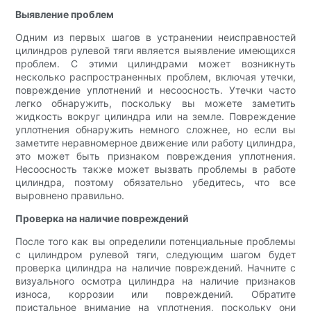
Выявление проблем
Одним из первых шагов в устранении неисправностей
цилиндров рулевой тяги является выявление имеющихся
проблем. С этими цилиндрами может возникнуть
несколько распространенных проблем, включая утечки,
повреждение уплотнений и несоосность. Утечки часто
легко обнаружить, поскольку вы можете заметить
жидкость вокруг цилиндра или на земле. Повреждение
уплотнения обнаружить немного сложнее, но если вы
заметите неравномерное движение или работу цилиндра,
это может быть признаком повреждения уплотнения.
Несоосность также может вызвать проблемы в работе
цилиндра, поэтому обязательно убедитесь, что все
выровнено правильно.
Проверка на наличие повреждений
После того как вы определили потенциальные проблемы
с цилиндром рулевой тяги, следующим шагом будет
проверка цилиндра на наличие повреждений. Начните с
визуального осмотра цилиндра на наличие признаков
износа, коррозии или повреждений. Обратите
пристальное внимание на уплотнения, поскольку они