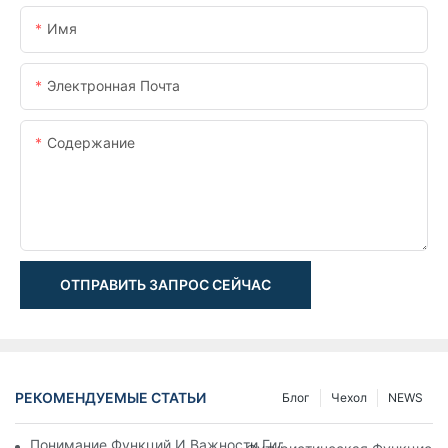
Имя
Электронная Почта
Содержание
ОТПРАВИТЬ ЗАПРОС СЕЙЧАС
РЕКОМЕНДУЕМЫЕ СТАТЬИ
Блог
Чехол
NEWS
Понимание Функций И Важности Гидравлических Цилиндров