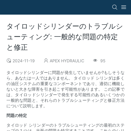
タイロッドシリンダーのトラブルシ
ューティング: 一般的な問題の特定
と修正
2024-11-19
APEX HYDRAULIC
95
タイロッドシリンダーに問題が発生していませんか?もしそうな
ら、あなたは一人ではありません。 タイロッド シリンダは多く
の油圧システムの重要なコンポーネントであり、適切に機能し
ないと大きな障害を引き起こす可能性があります。 この記事で
は、タイロッドシリンダーで発生する可能性のあるいくつかの
一般的な問題と、それらのトラブルシューティングと修正方法
について説明します。
問題の特定
タイロッド シリンダーのトラブルシューティングの最初のステ
ップの 1 つは、当面の問題を特定することです。 これらのシリ