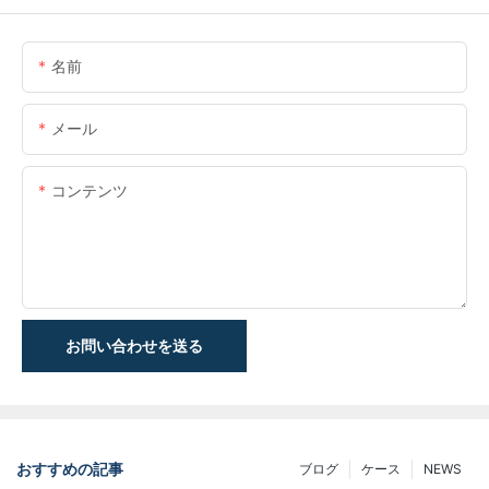
名前
メール
コンテンツ
お問い合わせを送る
おすすめの記事
ブログ
ケース
NEWS