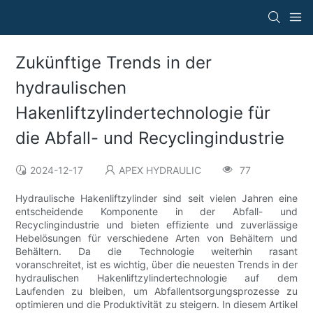
Zukünftige Trends in der
hydraulischen
Hakenliftzylindertechnologie für
die Abfall- und Recyclingindustrie
2024-12-17
APEX HYDRAULIC
77
Hydraulische Hakenliftzylinder sind seit vielen Jahren eine
entscheidende Komponente in der Abfall- und
Recyclingindustrie und bieten effiziente und zuverlässige
Hebelösungen für verschiedene Arten von Behältern und
Behältern. Da die Technologie weiterhin rasant
voranschreitet, ist es wichtig, über die neuesten Trends in der
hydraulischen Hakenliftzylindertechnologie auf dem
Laufenden zu bleiben, um Abfallentsorgungsprozesse zu
optimieren und die Produktivität zu steigern. In diesem Artikel