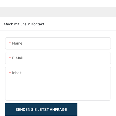
Mach mit uns in Kontakt
Name
E-Mail
Inhalt
SENDEN SIE JETZT ANFRAGE