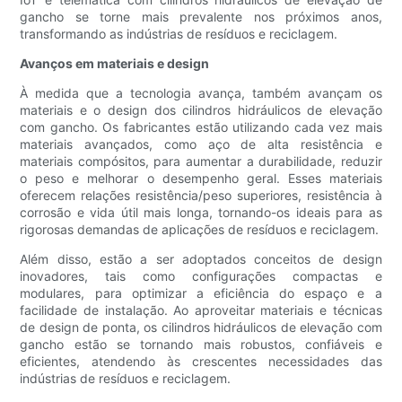
gancho se torne mais prevalente nos próximos anos,
transformando as indústrias de resíduos e reciclagem.
Avanços em materiais e design
À medida que a tecnologia avança, também avançam os
materiais e o design dos cilindros hidráulicos de elevação
com gancho. Os fabricantes estão utilizando cada vez mais
materiais avançados, como aço de alta resistência e
materiais compósitos, para aumentar a durabilidade, reduzir
o peso e melhorar o desempenho geral. Esses materiais
oferecem relações resistência/peso superiores, resistência à
corrosão e vida útil mais longa, tornando-os ideais para as
rigorosas demandas de aplicações de resíduos e reciclagem.
Além disso, estão a ser adoptados conceitos de design
inovadores, tais como configurações compactas e
modulares, para optimizar a eficiência do espaço e a
facilidade de instalação. Ao aproveitar materiais e técnicas
de design de ponta, os cilindros hidráulicos de elevação com
gancho estão se tornando mais robustos, confiáveis ​​e
eficientes, atendendo às crescentes necessidades das
indústrias de resíduos e reciclagem.