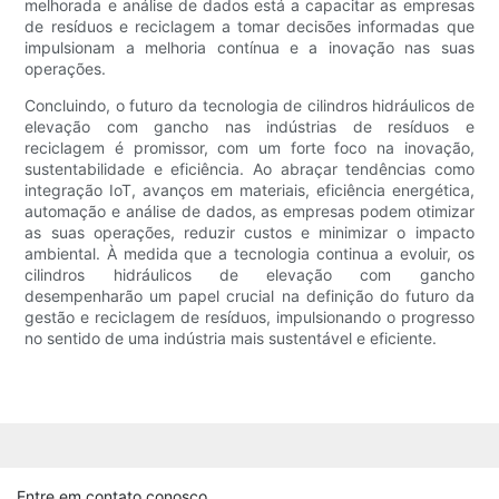
melhorada e análise de dados está a capacitar as empresas
de resíduos e reciclagem a tomar decisões informadas que
impulsionam a melhoria contínua e a inovação nas suas
operações.
Concluindo, o futuro da tecnologia de cilindros hidráulicos de
elevação com gancho nas indústrias de resíduos e
reciclagem é promissor, com um forte foco na inovação,
sustentabilidade e eficiência. Ao abraçar tendências como
integração IoT, avanços em materiais, eficiência energética,
automação e análise de dados, as empresas podem otimizar
as suas operações, reduzir custos e minimizar o impacto
ambiental. À medida que a tecnologia continua a evoluir, os
cilindros hidráulicos de elevação com gancho
desempenharão um papel crucial na definição do futuro da
gestão e reciclagem de resíduos, impulsionando o progresso
no sentido de uma indústria mais sustentável e eficiente.
Entre em contato conosco