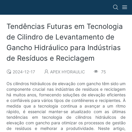
Tendências Futuras em Tecnologia
de Cilindro de Levantamento de
Gancho Hidráulico para Indústrias
de Resíduos e Reciclagem
2024-12-17
APEX HYDRAULIC
75
Os cilindros hidráulicos de elevação com gancho têm sido um
componente crucial nas indústrias de resíduos e reciclagem
há muitos anos, fornecendo soluções de elevação eficientes
e confiáveis ​​para vários tipos de contêineres e recipientes. À
medida que a tecnologia continua a avançar a um ritmo
rápido, é essencial manter-se atualizado com as últimas
tendências em tecnologia de cilindros hidráulicos de
elevação com gancho para otimizar os processos de gestão
de resíduos e melhorar a produtividade. Neste artigo,