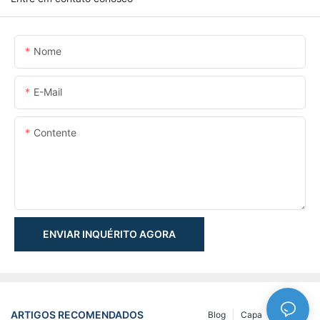
Nome
E-Mail
Contente
ENVIAR INQUÉRITO AGORA
ARTIGOS RECOMENDADOS
Blog
Capa
NEWS