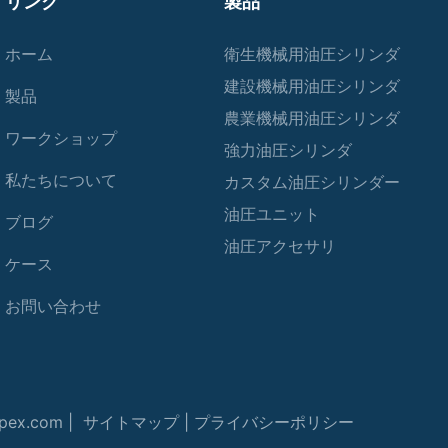
リンク
製品
ホーム
衛生機械用油圧シリンダ
建設機械用油圧シリンダ
製品
農業機械用油圧シリンダ
ワークショップ
強力油圧シリンダ
私たちについて
カスタム油圧シリンダー
油圧ユニット
ブログ
油圧アクセサリ
ケース
お問い合わせ
ex.com |
サイトマップ
|
プライバシーポリシー