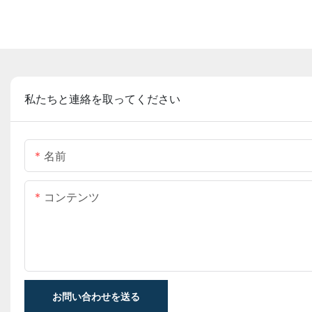
私たちと連絡を取ってください
名前
コンテンツ
お問い合わせを送る