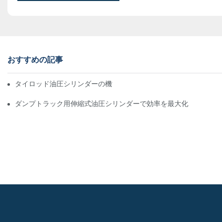
おすすめの記事
タイロッド油圧シリンダーの機能と重要性を理解する
ダンプトラック用伸縮式油圧シリンダーで効率を最大化