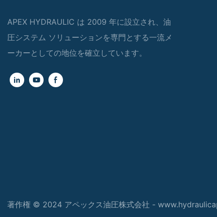
APEX HYDRAULIC は 2009 年に設立され、油
圧システム ソリューションを専門とする一流メ
ーカーとしての地位を確立しています。
著作権 © 2024 アペックス油圧株式会社 - www.hydraulicap