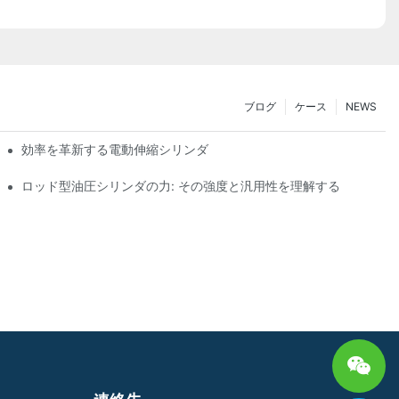
ブログ
ケース
NEWS
効率を革新する電動伸縮シリンダ
ロッド型油圧シリンダの力: その強度と汎用性を理解する