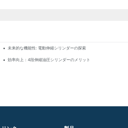
未来的な機能性: 電動伸縮シリンダーの探索
効率向上：4段伸縮油圧シリンダーのメリット