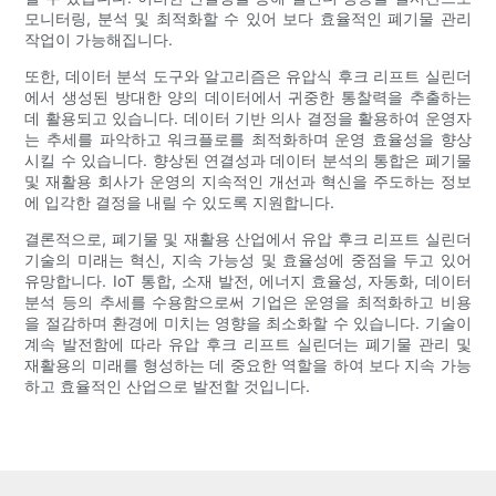
모니터링, 분석 및 최적화할 수 있어 보다 효율적인 폐기물 관리
작업이 가능해집니다.
또한, 데이터 분석 도구와 알고리즘은 유압식 후크 리프트 실린더
에서 생성된 방대한 양의 데이터에서 귀중한 통찰력을 추출하는
데 활용되고 있습니다. 데이터 기반 의사 결정을 활용하여 운영자
는 추세를 파악하고 워크플로를 최적화하며 운영 효율성을 향상
시킬 수 있습니다. 향상된 연결성과 데이터 분석의 통합은 폐기물
및 재활용 회사가 운영의 지속적인 개선과 혁신을 주도하는 정보
에 입각한 결정을 내릴 수 있도록 지원합니다.
결론적으로, 폐기물 및 재활용 산업에서 유압 후크 리프트 실린더
기술의 미래는 혁신, 지속 가능성 및 효율성에 중점을 두고 있어
유망합니다. IoT 통합, 소재 발전, 에너지 효율성, 자동화, 데이터
분석 등의 추세를 수용함으로써 기업은 운영을 최적화하고 비용
을 절감하며 환경에 미치는 영향을 최소화할 수 있습니다. 기술이
계속 발전함에 따라 유압 후크 리프트 실린더는 폐기물 관리 및
재활용의 미래를 형성하는 데 중요한 역할을 하여 보다 지속 가능
하고 효율적인 산업으로 발전할 것입니다.