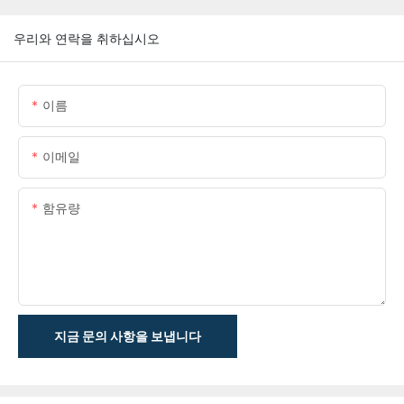
우리와 연락을 취하십시오
이름
이메일
함유량
지금 문의 사항을 보냅니다