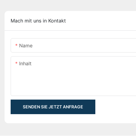
Mach mit uns in Kontakt
Name
Inhalt
SENDEN SIE JETZT ANFRAGE