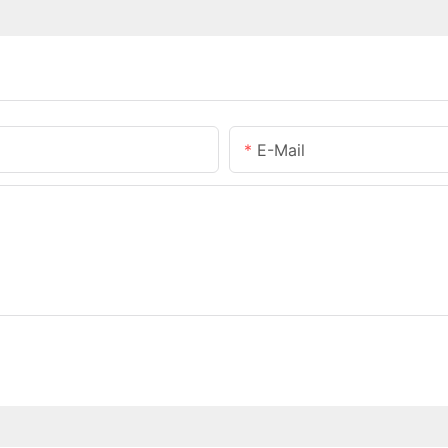
E-Mail