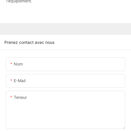
l'équipement.
Prenez contact avec nous
Nom
E-Mail
Teneur