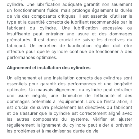
cylindre. Une lubrification adéquate garantit non seulement
un fonctionnement fluide, mais prolonge également la durée
de vie des composants critiques. Il est essentiel d’utiliser le
type et la quantité corrects de lubrifiant recommandés par le
fabricant du cylindre. Une lubrification excessive ou
insuffisante peut entraîner une usure et des dommages
prématurés. Il est donc crucial de suivre les directives du
fabricant. Un entretien de lubrification régulier doit être
effectué pour que le cylindre continue de fonctionner à des
performances optimales.
Alignement et installation des cylindres
Un alignement et une installation corrects des cylindres sont
essentiels pour garantir des performances et une longévité
optimales. Un mauvais alignement du cylindre peut entraîner
une usure inégale, une diminution de l'efficacité et des
dommages potentiels à l'équipement. Lors de l'installation, il
est crucial de suivre précisément les directives du fabricant
et de s'assurer que le cylindre est correctement aligné avec
les autres composants du système. Vérifier et ajuster
régulièrement l’alignement du cylindre peut aider à prévenir
les problèmes et à maximiser sa durée de vie.