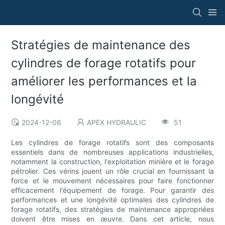
Stratégies de maintenance des
cylindres de forage rotatifs pour
améliorer les performances et la
longévité
2024-12-06
APEX HYDRAULIC
51
Les cylindres de forage rotatifs sont des composants
essentiels dans de nombreuses applications industrielles,
notamment la construction, l'exploitation minière et le forage
pétrolier. Ces vérins jouent un rôle crucial en fournissant la
force et le mouvement nécessaires pour faire fonctionner
efficacement l'équipement de forage. Pour garantir des
performances et une longévité optimales des cylindres de
forage rotatifs, des stratégies de maintenance appropriées
doivent être mises en œuvre. Dans cet article, nous