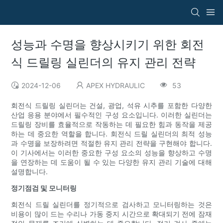
성능과 수명을 향상시키기 위한 회전
식 드릴링 실린더의 유지 관리 전략
2024-12-06
APEX HYDRAULIC
53
회전식 드릴링 실린더는 건설, 광업, 석유 시추를 포함한 다양한
산업 응용 분야에서 필수적인 구성 요소입니다. 이러한 실린더는
드릴링 장비를 효율적으로 작동하는 데 필요한 힘과 동작을 제공
하는 데 중요한 역할을 합니다. 회전식 드릴 실린더의 최적 성능
과 수명을 보장하려면 적절한 유지 관리 전략을 구현해야 합니다.
이 기사에서는 이러한 중요한 구성 요소의 성능을 향상하고 수명
을 연장하는 데 도움이 될 수 있는 다양한 유지 관리 기술에 대해
설명합니다.
정기점검 및 모니터링
회전식 드릴 실린더를 정기적으로 검사하고 모니터링하는 것은
비용이 많이 드는 수리나 가동 중지 시간으로 확대되기 전에 잠재