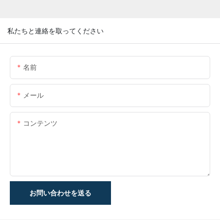
私たちと連絡を取ってください
名前
メール
コンテンツ
お問い合わせを送る