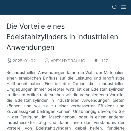
Die Vorteile eines
Edelstahlzylinders in industriellen
Anwendungen
2025-01-02
APEX HYDRAULIC
127
Bei industriellen Anwendungen kann die Wahl der Materialien
einen erheblichen Einfluss auf die Leistung und langfristige
Haltbarkeit haben. Eine beliebte Option, die in industriellen
Umgebungen immer beliebter wird, ist der Edelstahlzylinder.
In diesem Artikel untersuchen wir die verschiedenen Vorteile,
die Edelstahlzylinder in industriellen Anwendungen bieten
können, und wie sie zu einer verbesserten Effizienz und
Zuverlässigkeit beitragen können. Unabhängig davon, ob Sie
in der Fertigung, im Maschinenbau oder in einem anderen
Industriesektor tätig sind, kann Ihnen das Verständnis der
Vorteile von Edelstahlzylindern dabei helfen, fundierte