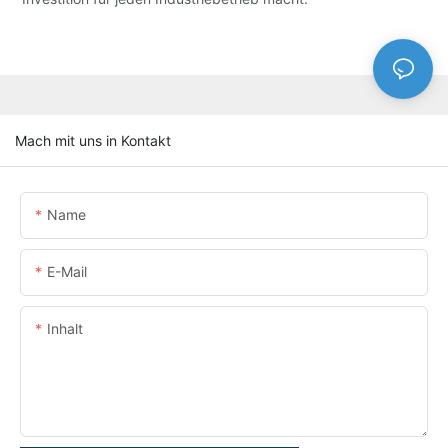
Mach mit uns in Kontakt
Name
E-Mail
Inhalt