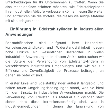
Entscheidungen für Ihr Unternehmen zu treffen. Wenn Sie
also mehr darüber erfahren möchten, wie Edelstahlzylinder
Ihre industriellen Abläufe verbessern können, lesen Sie weiter
und entdecken Sie die Vorteile, die dieses vielseitige Material
mit sich bringen kann.
- Einführung in Edelstahlzylinder in industriellen
Anwendungen
Edelstahlflaschen sind aufgrund ihrer Haltbarkeit,
Korrosionsbeständigkeit und Widerstandsfähigkeit gegen
hohe Drücke ein wesentlicher Bestandteil in vielen
industriellen Anwendungen. In diesem Artikel untersuchen wir
die Vorteile der Verwendung von Edelstahlzylindern in
verschiedenen industriellen Umgebungen und wie sie zur
Effizienz und Zuverlässigkeit der Prozesse beitragen, an
denen sie beteiligt sind.
In erster Linie sind Edelstahlzylinder äußerst langlebig und
halten rauen Umgebungsbedingungen stand, was sie ideal
für den Einsatz in industriellen Anwendungen macht. Die
Verwendung von Edelstahl als Material für Zylinder stellt
sicher, dass diese korrosionsbeständig sind, was in
Industrieumgebungen, in denen die Einwirkung von