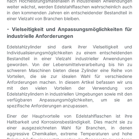
nach Hochleistungsmaterialien in industriellen Anwendungen
weiter wächst, werden Edelstahlflaschen wahrscheinlich auch
in den kommenden Jahren ein entscheidender Bestandteil in
einer Vielzahl von Branchen bleiben.
- Vielseitigkeit und Anpassungsmöglichkeiten für
industrielle Anforderungen
Edelstahlzylinder sind dank ihrer Vielseitigkeit und
Individualisierungsmöglichkeiten zu einem entscheidenden
Bestandteil in einer Vielzahl industrieller Anwendungen
geworden. Von der Lebensmittelverarbeitung bis hin zu
schweren Maschinen bieten diese Zylinder eine Reihe von
Vorteilen, die sie zur idealen Wahl für verschiedene
Anforderungen machen. In diesem Artikel befassen wir uns
mit den vielen Vorteilen der Verwendung von
Edelstahlzylindern in industriellen Umgebungen sowie mit den
verfügbaren Anpassungsmöglichkeiten, um sie an
spezifische Anforderungen anzupassen.
Einer der Hauptvorteile von Edelstahlflaschen ist ihre
Haltbarkeit und Korrosionsbeständigkeit. Dies macht sie zu
einer ausgezeichneten Wahl für Branchen, in denen
aggressive Chemikalien, extreme Temperaturen und hohe