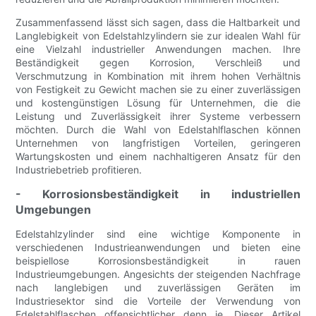
Zusammenfassend lässt sich sagen, dass die Haltbarkeit und
Langlebigkeit von Edelstahlzylindern sie zur idealen Wahl für
eine Vielzahl industrieller Anwendungen machen. Ihre
Beständigkeit gegen Korrosion, Verschleiß und
Verschmutzung in Kombination mit ihrem hohen Verhältnis
von Festigkeit zu Gewicht machen sie zu einer zuverlässigen
und kostengünstigen Lösung für Unternehmen, die die
Leistung und Zuverlässigkeit ihrer Systeme verbessern
möchten. Durch die Wahl von Edelstahlflaschen können
Unternehmen von langfristigen Vorteilen, geringeren
Wartungskosten und einem nachhaltigeren Ansatz für den
Industriebetrieb profitieren.
- Korrosionsbeständigkeit in industriellen
Umgebungen
Edelstahlzylinder sind eine wichtige Komponente in
verschiedenen Industrieanwendungen und bieten eine
beispiellose Korrosionsbeständigkeit in rauen
Industrieumgebungen. Angesichts der steigenden Nachfrage
nach langlebigen und zuverlässigen Geräten im
Industriesektor sind die Vorteile der Verwendung von
Edelstahlflaschen offensichtlicher denn je. Dieser Artikel