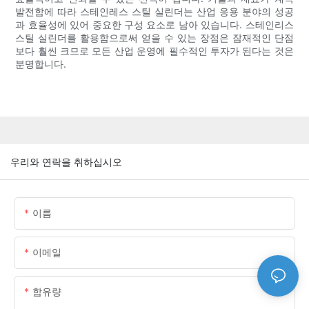
발전함에 따라 스테인레스 스틸 실린더는 산업 응용 분야의 성공
과 효율성에 있어 중요한 구성 요소로 남아 있습니다. 스테인리스
스틸 실린더를 활용함으로써 얻을 수 있는 장점은 잠재적인 단점
보다 훨씬 크므로 모든 산업 운영에 필수적인 투자가 된다는 것은
분명합니다.
우리와 연락을 취하십시오
이름
이메일
함유량