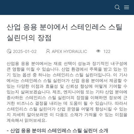
산업 응용 분야에서 스테인레스 스틸
실린더의 장점
2025-01-02
APEX HYDRAULIC
122
산업용 응용 분야에서는 재료 선택이 성능과 장기적인 내구성에
큰 영향을 미칠 수 있습니다. 산업 환경에서 주목을 받고 있는 인
기 있는 옵션 중 하나는 스테인리스 스틸 실린더입니다. 이 기사
에서는 스테인레스 스틸 실린더가 산업 응용 분야에서 제공할 수
있는 다양한 이점과 효율성 및 신뢰성 향상에 어떻게 기여할 수
있는지 살펴보겠습니다. 제조, 엔지니어링 또는 기타 산업 분야에
종사하든 스테인리스 스틸 실린더의 장점을 이해하면 정보에 근
거한 비즈니스 결정을 내리는 데 도움이 될 수 있습니다. 따라서
스테인리스 스틸 실린더가 산업 운영을 어떻게 향상시킬 수 있는
지 자세히 알아보려면 이 다용도 소재가 가져올 수 있는 이점을
계속해서 읽어보세요.
- 산업 응용 분야의 스테인레스 스틸 실린더 소개