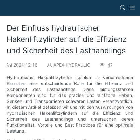
Der Einfluss hydraulischer
Hakenliftzylinder auf die Effizienz
und Sicherheit des Lasthandlings
2024-12-16
APEX HYDRAULIC
47
Hydraulische Hakenliftzylinder spielen in verschiedenen
Branchen eine entscheidende Rolle für die Effizienz und
Sicherheit des Lasthandlings. Diese leistungsstarken
Komponenten sind für das präzise und einfache Heben,
Senken und Transportieren schwerer Lasten verantwortlich.
In diesem Artikel befassen wir uns mit den Auswirkungen von
hydraulischen Hakenliftzylindern auf die Effizienz und
Sicherheit des Lasthandlings und untersuchen deren
Funktionalität, Vorteile und Best Practices für eine optimale
Leistung.