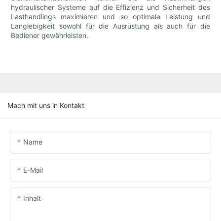
hydraulischer Systeme auf die Effizienz und Sicherheit des
Lasthandlings maximieren und so optimale Leistung und
Langlebigkeit sowohl für die Ausrüstung als auch für die
Bediener gewährleisten.
Mach mit uns in Kontakt
Name
E-Mail
Inhalt