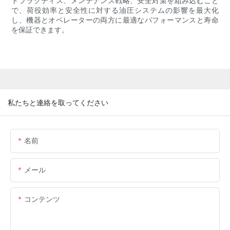
トプラクティス、メンテナンス戦略、安全対策を組み込むこと
で、荷役効率と安全性に対する油圧システムの影響を最大化
し、機器とオペレーターの両方に最適なパフォーマンスと寿命
を保証できます。
私たちと連絡を取ってください
名前
メール
コンテンツ