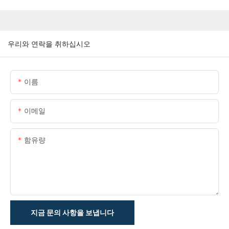
우리와 연락을 취하십시오
이름
이메일
함유량
지금 문의 사항을 보냅니다