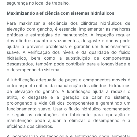
segurança no local de trabalho.
Maximizando a eficiência com sistemas hidráulicos
Para maximizar a eficiência dos cilindros hidráulicos de
elevação com gancho, é essencial implementar as melhores
práticas e estratégias de manutenção. A inspeção regular
dos cilindros quanto a vazamentos, desgaste e danos pode
ajudar a prevenir problemas e garantir um funcionamento
suave. A verificação dos níveis e da qualidade do fluido
hidráulico, bem como a substituição de componentes
desgastados, também pode contribuir para a longevidade e
o desempenho do sistema.
A lubrificação adequada de peças e componentes móveis é
outro aspecto crítico da manutenção dos cilindros hidráulicos
de elevação do gancho. A lubrificação ajuda a reduzir o
atrito, o desgaste e a geração de calor no sistema,
prolongando a vida útil dos componentes e garantindo um
funcionamento suave. Usar o fluido hidráulico recomendado
e seguir as orientações do fabricante para operação e
manutenção pode ajudar a otimizar o desempenho e a
eficiência dos cilindros.
A incorporação de tecnologia e automação pode aumentar