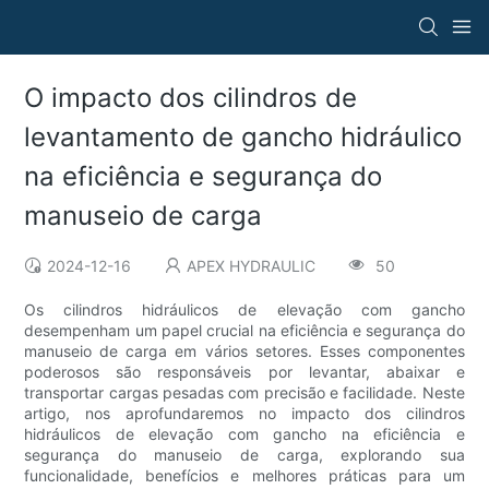
O impacto dos cilindros de
levantamento de gancho hidráulico
na eficiência e segurança do
manuseio de carga
2024-12-16
APEX HYDRAULIC
50
Os cilindros hidráulicos de elevação com gancho
desempenham um papel crucial na eficiência e segurança do
manuseio de carga em vários setores. Esses componentes
poderosos são responsáveis ​​por levantar, abaixar e
transportar cargas pesadas com precisão e facilidade. Neste
artigo, nos aprofundaremos no impacto dos cilindros
hidráulicos de elevação com gancho na eficiência e
segurança do manuseio de carga, explorando sua
funcionalidade, benefícios e melhores práticas para um