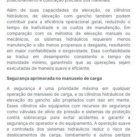
Além de suas capacidades de elevação, os cilindros
hidráulicos de elevação com gancho também podem
contribuir para a eficiência operacional geral, reduzindo o
tempo de inatividade e os custos de manutenção. Em
comparação com os métodos de elevação manuais ou
mecânicos, os sistemas hidráulicos requerem menos
manutenção e são menos propensos a desgaste, resultando
em maior confiabilidade e longevidade. Essa confiabilidade
se traduz em desempenho consistente e tempo de
inatividade mínimo, garantindo que as operações sejam
executadas de maneira suave e eficiente.
Segurança aprimorada no manuseio de carga
A segurança é uma prioridade máxima em qualquer
operação de manuseio de carga, e os cilindros hidráulicos de
elevação do gancho são projetados com isso em mente.
Esses cilindros são equipados com recursos de segurança
como válvulas de alívio de pressão e sistemas de proteção
contra sobrecarga para evitar acidentes e garantir a
segurança do operador e do equipamento. A operação suave
e controlada dos sistemas hidráulicos reduz o risco de
deslocamentos de carga, tombamento e outros perigos