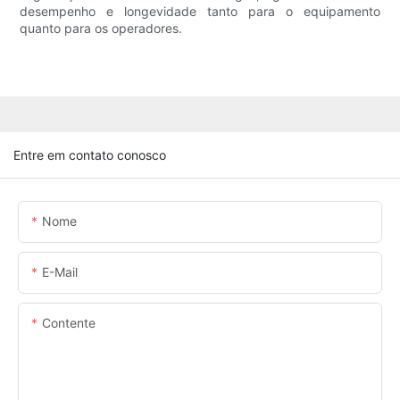
desempenho e longevidade tanto para o equipamento
quanto para os operadores.
Entre em contato conosco
Nome
E-Mail
Contente