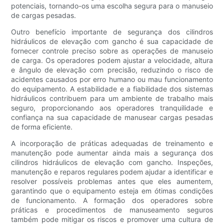
potenciais, tornando-os uma escolha segura para o manuseio
de cargas pesadas.
Outro benefício importante de segurança dos cilindros
hidráulicos de elevação com gancho é sua capacidade de
fornecer controle preciso sobre as operações de manuseio
de carga. Os operadores podem ajustar a velocidade, altura
e ângulo de elevação com precisão, reduzindo o risco de
acidentes causados ​​por erro humano ou mau funcionamento
do equipamento. A estabilidade e a fiabilidade dos sistemas
hidráulicos contribuem para um ambiente de trabalho mais
seguro, proporcionando aos operadores tranquilidade e
confiança na sua capacidade de manusear cargas pesadas
de forma eficiente.
A incorporação de práticas adequadas de treinamento e
manutenção pode aumentar ainda mais a segurança dos
cilindros hidráulicos de elevação com gancho. Inspeções,
manutenção e reparos regulares podem ajudar a identificar e
resolver possíveis problemas antes que eles aumentem,
garantindo que o equipamento esteja em ótimas condições
de funcionamento. A formação dos operadores sobre
práticas e procedimentos de manuseamento seguros
também pode mitigar os riscos e promover uma cultura de