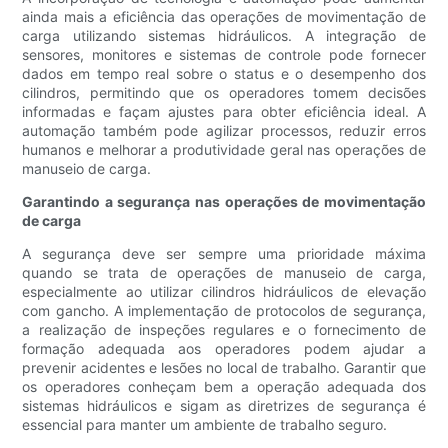
ainda mais a eficiência das operações de movimentação de
carga utilizando sistemas hidráulicos. A integração de
sensores, monitores e sistemas de controle pode fornecer
dados em tempo real sobre o status e o desempenho dos
cilindros, permitindo que os operadores tomem decisões
informadas e façam ajustes para obter eficiência ideal. A
automação também pode agilizar processos, reduzir erros
humanos e melhorar a produtividade geral nas operações de
manuseio de carga.
Garantindo a segurança nas operações de movimentação
de carga
A segurança deve ser sempre uma prioridade máxima
quando se trata de operações de manuseio de carga,
especialmente ao utilizar cilindros hidráulicos de elevação
com gancho. A implementação de protocolos de segurança,
a realização de inspeções regulares e o fornecimento de
formação adequada aos operadores podem ajudar a
prevenir acidentes e lesões no local de trabalho. Garantir que
os operadores conheçam bem a operação adequada dos
sistemas hidráulicos e sigam as diretrizes de segurança é
essencial para manter um ambiente de trabalho seguro.