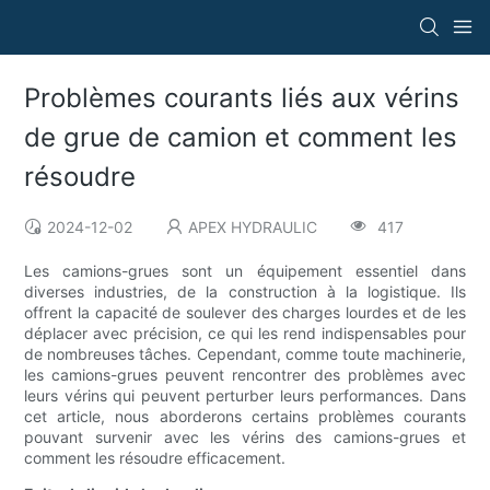
Problèmes courants liés aux vérins
de grue de camion et comment les
résoudre
2024-12-02
APEX HYDRAULIC
417
Les camions-grues sont un équipement essentiel dans
diverses industries, de la construction à la logistique. Ils
offrent la capacité de soulever des charges lourdes et de les
déplacer avec précision, ce qui les rend indispensables pour
de nombreuses tâches. Cependant, comme toute machinerie,
les camions-grues peuvent rencontrer des problèmes avec
leurs vérins qui peuvent perturber leurs performances. Dans
cet article, nous aborderons certains problèmes courants
pouvant survenir avec les vérins des camions-grues et
comment les résoudre efficacement.