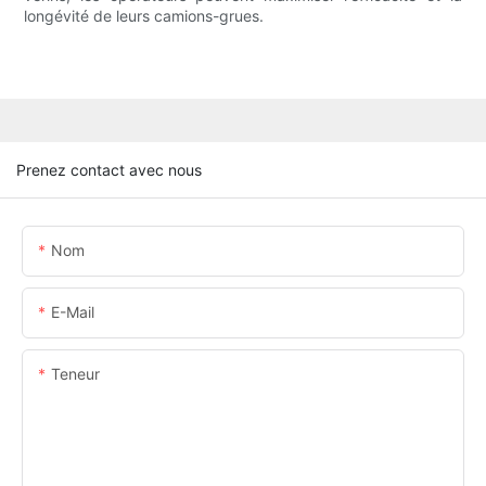
longévité de leurs camions-grues.
Prenez contact avec nous
Nom
E-Mail
Teneur