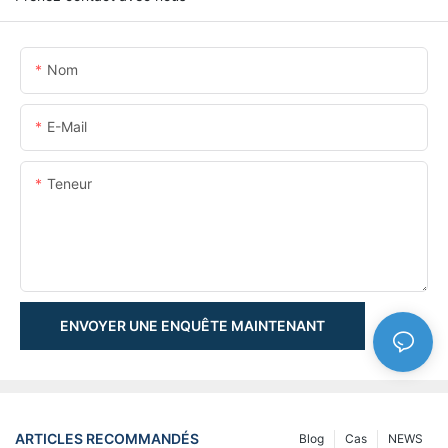
Nom
E-Mail
Teneur
ENVOYER UNE ENQUÊTE MAINTENANT
ARTICLES RECOMMANDÉS
Blog
Cas
NEWS