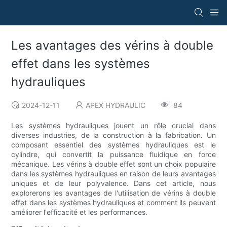
Les avantages des vérins à double
effet dans les systèmes
hydrauliques
2024-12-11
APEX HYDRAULIC
84
Les systèmes hydrauliques jouent un rôle crucial dans
diverses industries, de la construction à la fabrication. Un
composant essentiel des systèmes hydrauliques est le
cylindre, qui convertit la puissance fluidique en force
mécanique. Les vérins à double effet sont un choix populaire
dans les systèmes hydrauliques en raison de leurs avantages
uniques et de leur polyvalence. Dans cet article, nous
explorerons les avantages de l'utilisation de vérins à double
effet dans les systèmes hydrauliques et comment ils peuvent
améliorer l'efficacité et les performances.