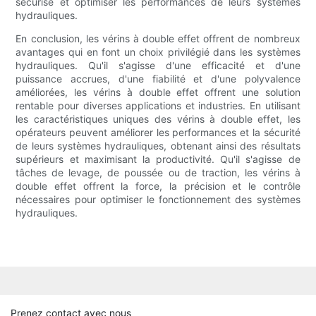
sécurisé et optimiser les performances de leurs systèmes
hydrauliques.
En conclusion, les vérins à double effet offrent de nombreux
avantages qui en font un choix privilégié dans les systèmes
hydrauliques. Qu'il s'agisse d'une efficacité et d'une
puissance accrues, d'une fiabilité et d'une polyvalence
améliorées, les vérins à double effet offrent une solution
rentable pour diverses applications et industries. En utilisant
les caractéristiques uniques des vérins à double effet, les
opérateurs peuvent améliorer les performances et la sécurité
de leurs systèmes hydrauliques, obtenant ainsi des résultats
supérieurs et maximisant la productivité. Qu'il s'agisse de
tâches de levage, de poussée ou de traction, les vérins à
double effet offrent la force, la précision et le contrôle
nécessaires pour optimiser le fonctionnement des systèmes
hydrauliques.
Prenez contact avec nous