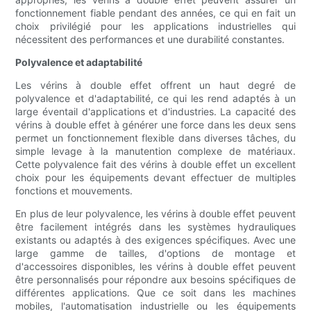
fonctionnement fiable pendant des années, ce qui en fait un
choix privilégié pour les applications industrielles qui
nécessitent des performances et une durabilité constantes.
Polyvalence et adaptabilité
Les vérins à double effet offrent un haut degré de
polyvalence et d'adaptabilité, ce qui les rend adaptés à un
large éventail d'applications et d'industries. La capacité des
vérins à double effet à générer une force dans les deux sens
permet un fonctionnement flexible dans diverses tâches, du
simple levage à la manutention complexe de matériaux.
Cette polyvalence fait des vérins à double effet un excellent
choix pour les équipements devant effectuer de multiples
fonctions et mouvements.
En plus de leur polyvalence, les vérins à double effet peuvent
être facilement intégrés dans les systèmes hydrauliques
existants ou adaptés à des exigences spécifiques. Avec une
large gamme de tailles, d'options de montage et
d'accessoires disponibles, les vérins à double effet peuvent
être personnalisés pour répondre aux besoins spécifiques de
différentes applications. Que ce soit dans les machines
mobiles, l'automatisation industrielle ou les équipements