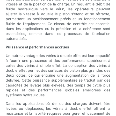
vitesse et de la position de la charge. En régulant le débit de
fluide hydraulique vers le vérin, les opérateurs peuvent
ajuster la vitesse à laquelle le piston s'étend et se rétracte,
permettant un positionnement précis et un fonctionnement
fluide de l'équipement. Ce niveau de contrôle est essentiel
dans les applications où la précision et la cohérence sont
essentielles, comme dans les processus de fabrication
automatisés.
Puissance et performances accrues
Un autre avantage des vérins à double effet est leur capacité
à fournir une puissance et des performances supérieures à
celles des vérins à simple effet. La conception des vérins à
double effet permet des surfaces de piston plus grandes des
deux côtés, ce qui entraîne une augmentation de la force
délivrée. Cette puissance supplémentaire se traduit par des
capacités de levage plus élevées, des temps de cycle plus
rapides et des performances globales améliorées des
systèmes hydrauliques.
Dans les applications où de lourdes charges doivent être
levées ou déplacées, les vérins à double effet offrent la
résistance et la fiabilité requises pour gérer efficacement de