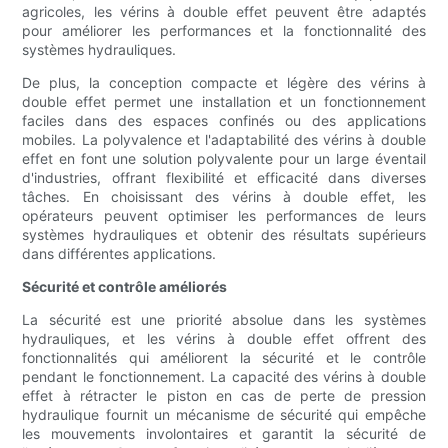
agricoles, les vérins à double effet peuvent être adaptés
pour améliorer les performances et la fonctionnalité des
systèmes hydrauliques.
De plus, la conception compacte et légère des vérins à
double effet permet une installation et un fonctionnement
faciles dans des espaces confinés ou des applications
mobiles. La polyvalence et l'adaptabilité des vérins à double
effet en font une solution polyvalente pour un large éventail
d'industries, offrant flexibilité et efficacité dans diverses
tâches. En choisissant des vérins à double effet, les
opérateurs peuvent optimiser les performances de leurs
systèmes hydrauliques et obtenir des résultats supérieurs
dans différentes applications.
Sécurité et contrôle améliorés
La sécurité est une priorité absolue dans les systèmes
hydrauliques, et les vérins à double effet offrent des
fonctionnalités qui améliorent la sécurité et le contrôle
pendant le fonctionnement. La capacité des vérins à double
effet à rétracter le piston en cas de perte de pression
hydraulique fournit un mécanisme de sécurité qui empêche
les mouvements involontaires et garantit la sécurité de