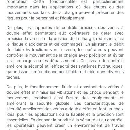
l'opérateur. Cette fonctionnalité est particulièrement
importante dans les applications où des chutes ou des
mouvements soudains de la charge peuvent présenter des
risques pour le personnel et l'équipement.
De plus, les capacités de contrôle précises des vérins à
double effet permettent aux opérateurs de gérer avec
précision la vitesse et la position de la charge, réduisant ainsi
le risque d'accidents et de dommages. En ajustant le débit
de fluide hydraulique vers le vérin, les opérateurs peuvent
contrôler le mouvement de la charge avec précision et éviter
les surcharges ou les dépassements. Ce niveau de contrôle
améliore la sécurité et l'efficacité des systèmes hydrauliques,
garantissant un fonctionnement fluide et fiable dans diverses
tâches.
De plus, le fonctionnement fluide et constant des vérins à
double effet minimise les vibrations et les chocs pendant le
mouvement, réduisant ainsi l'usure des équipements et
améliorant la sécurité globale. Les caractéristiques de
sécurité améliorées des vérins à double effet en font un choix
idéal pour les applications où la fiabilité et la précision sont
essentielles. En donnant la priorité à la sécurité et au contrôle,
les opérateurs peuvent créer un environnement de travail