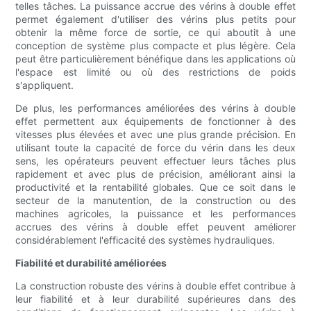
telles tâches. La puissance accrue des vérins à double effet
permet également d'utiliser des vérins plus petits pour
obtenir la même force de sortie, ce qui aboutit à une
conception de système plus compacte et plus légère. Cela
peut être particulièrement bénéfique dans les applications où
l'espace est limité ou où des restrictions de poids
s'appliquent.
De plus, les performances améliorées des vérins à double
effet permettent aux équipements de fonctionner à des
vitesses plus élevées et avec une plus grande précision. En
utilisant toute la capacité de force du vérin dans les deux
sens, les opérateurs peuvent effectuer leurs tâches plus
rapidement et avec plus de précision, améliorant ainsi la
productivité et la rentabilité globales. Que ce soit dans le
secteur de la manutention, de la construction ou des
machines agricoles, la puissance et les performances
accrues des vérins à double effet peuvent améliorer
considérablement l'efficacité des systèmes hydrauliques.
Fiabilité et durabilité améliorées
La construction robuste des vérins à double effet contribue à
leur fiabilité et à leur durabilité supérieures dans des