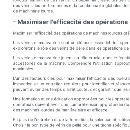
des vérins, les performances et la fonctionnalité globales des
de machinerie lourde.
- Maximiser l'efficacité des opérations
Maximiser l’efficacité des opérations de machines lourdes grâ
Les vérins d'excavatrice sont un élément essentiel des opérat
explorerons le rôle des vérins de pelle dans les opérations de
Les vérins d'excavatrice jouent un rôle crucial dans le fonc
accessoires de la machine. Comprendre l'utilisation appropr
maximales.
L’un des facteurs clés pour maximiser l’efficacité des opéra
inspection et un entretien réguliers pour identifier et réso
peuvent éviter des temps d'arrêt coûteux et garantir que les
Une formation et une éducation appropriées pour les opérateu
opérateurs doivent avoir une compréhension approfondie du fon
des machines lourdes de manière sûre et efficace.
En plus de l'entretien et de la formation, la sélection et l'uti
Choisir le bon type de vérin de pelle pour une tâche spécifiqu