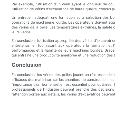
Par exemple, l’utilisation d’un vérin ayant la longueur de co
l’utilisation de vérins d’excavatrice de haute qualité, conçus 
Un entretien adéquat, une formation et la sélection des b
opérations de machinerie lourde. Les opérateurs doivent éga
des vérins de la pelle. Les températures extrêmes, la saleté
leurs vérins.
En conclusion, l’utilisation appropriée des vérins d’excavatr
entretenus, en fournissant aux opérateurs la formation et 
performances et la fiabilité de leurs machines lourdes. Grâce
qui entraîne une productivité améliorée et une réduction des 
Conclusion
En conclusion, les vérins des pelles jouent un rôle essenti
efficaces des matériaux sur les chantiers de construction, les
l’importance d’un bon entretien est essentiel pour optimiser 
professionnels de l’industrie peuvent prendre des décision
l’attention portée aux détails, les vérins d’excavatrice peuve