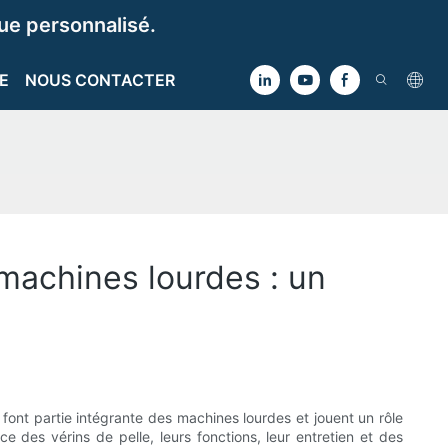
e personnalisé.
E
NOUS CONTACTER
 machines lourdes : un
 font partie intégrante des machines lourdes et jouent un rôle
 des vérins de pelle, leurs fonctions, leur entretien et des