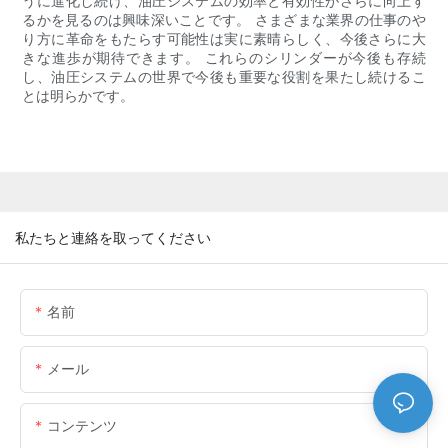
うに進化し続け、油圧システムの効率と有効性がさらに向上す
るかを見るのは興味深いことです。 さまざまな業界の仕事のや
り方に革命をもたらす可能性は実に素晴らしく、今後さらに大
きな進歩が期待できます。 これらのシリンダーが今後も存続
し、油圧システムの世界で今後も重要な役割を果たし続けるこ
とは明らかです。
私たちと連絡を取ってください
名前
メール
コンテンツ