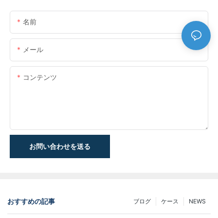
名前
メール
コンテンツ
お問い合わせを送る
おすすめの記事
ブログ
ケース
NEWS