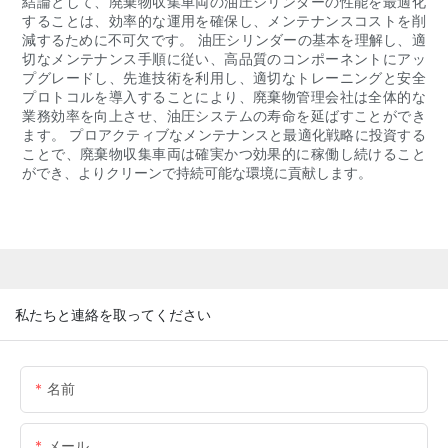
結論として、廃棄物収集車両の油圧シリンダーの性能を最適化
することは、効率的な運用を確保し、メンテナンスコストを削
減するために不可欠です。 油圧シリンダーの基本を理解し、適
切なメンテナンス手順に従い、高品質のコンポーネントにアッ
プグレードし、先進技術を利用し、適切なトレーニングと安全
プロトコルを導入することにより、廃棄物管理会社は全体的な
業務効率を向上させ、油圧システムの寿命を延ばすことができ
ます。 プロアクティブなメンテナンスと最適化戦略に投資する
ことで、廃棄物収集車両は確実かつ効果的に稼働し続けること
ができ、よりクリーンで持続可能な環境に貢献します。
私たちと連絡を取ってください
名前
メール