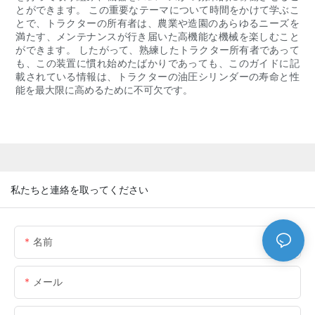
とができます。 この重要なテーマについて時間をかけて学ぶこ
とで、トラクターの所有者は、農業や造園のあらゆるニーズを
満たす、メンテナンスが行き届いた高機能な機械を楽しむこと
ができます。 したがって、熟練したトラクター所有者であって
も、この装置に慣れ始めたばかりであっても、このガイドに記
載されている情報は、トラクターの油圧シリンダーの寿命と性
能を最大限に高めるために不可欠です。
私たちと連絡を取ってください
名前
メール