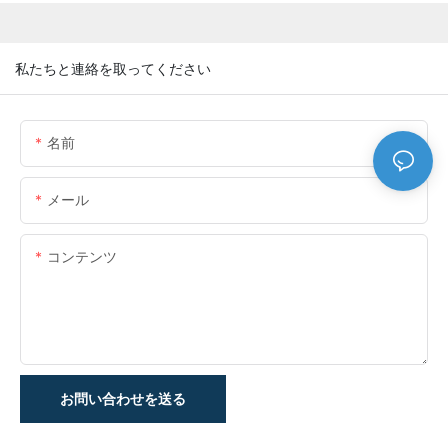
私たちと連絡を取ってください
名前
メール
コンテンツ
お問い合わせを送る