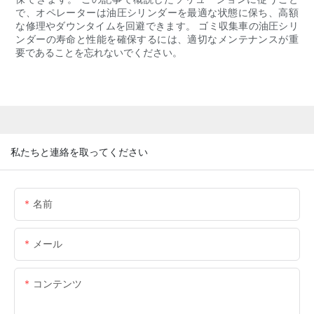
で、オペレーターは油圧シリンダーを最適な状態に保ち、高額
な修理やダウンタイムを回避できます。 ゴミ収集車の油圧シリ
ンダーの寿命と性能を確保するには、適切なメンテナンスが重
要であることを忘れないでください。
私たちと連絡を取ってください
名前
メール
コンテンツ