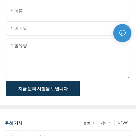
이름
이메일
함유량
지금 문의 사항을 보냅니다
추천 기사
블로그
케이스
NEWS