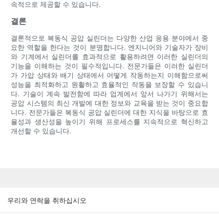
속적으로 제공할 수 있습니다.
결론
결론적으로 복동식 공압 실린더는 다양한 산업 응용 분야에서 중
요한 역할을 한다는 것이 분명합니다. 엔지니어와 기술자가 장비
와 기계에서 실린더를 효과적으로 활용하려면 이러한 실린더의
기능을 이해하는 것이 필수적입니다. 전문가들은 이러한 실린더
가 가압 상태와 배기 상태에서 어떻게 작동하는지 이해함으로써
성능을 최적화하고 원활하고 효율적인 작동을 보장할 수 있습니
다. 기술이 계속 발전함에 따라 업계에서 앞서 나가기 위해서는
공압 시스템의 최신 개발에 대한 정보와 교육을 받는 것이 중요합
니다. 전문가들은 복동식 공압 실린더에 대한 지식을 바탕으로 효
율성과 생산성을 높이기 위해 프로세스를 지속적으로 혁신하고
개선할 수 있습니다.
우리와 연락을 취하십시오