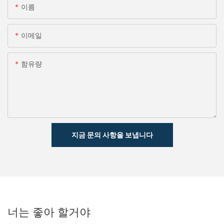
이름
이메일
함유량
지금 문의 사항을 보냅니다
너는 좋아 할거야