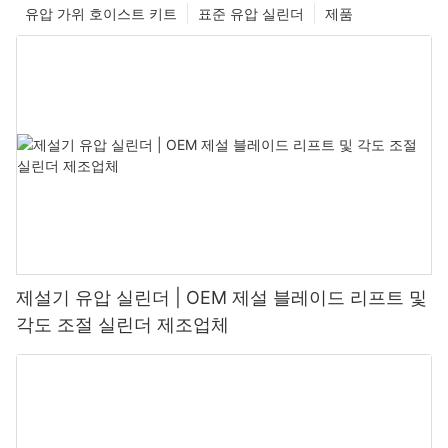
유압 가위 호이스트 키트
표준 유압 실린더
제품
제설기 유압 실린더 | OEM 제설 블레이드 리프트 및
각도 조절 실린더 제조업체