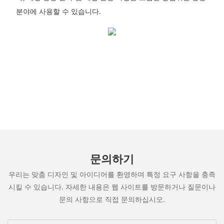
분야에 사용할 수 있습니다.
문의하기
우리는 맞춤 디자인 및 아이디어를 환영하며 특정 요구 사항을 충족
시킬 수 있습니다. 자세한 내용은 웹 사이트를 방문하거나 질문이나
문의 사항으로 직접 문의하십시오.