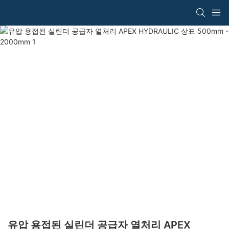
유압 용접된 실린더 공급자 열처리 APEX