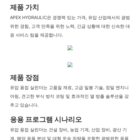
제품 가치
APEX HYDRAULIC은 경쟁력 있는 가격, 유압 산업에서의 광범
위한 경험, 고객 만족을 위한 노력, 긴급 상황에 대한 신속한 대
응 서비스 팀을 제공합니다.
제품 장점
유압 용접 실린더는 고품질 재료, 고급 밀봉 기술, 정밀 엔지니
어링, 견고한 부식 방지 코팅 및 효과적인 열 방출 솔루션을 갖
추고 있습니다.
응용 프로그램 시나리오
유압 용접 실린더는 건설 장비, 농업 기계, 산업 장비, 광산 기
계, 해양 응용 분야 및 대형 운송 차량을 포함한 광범위한 응용