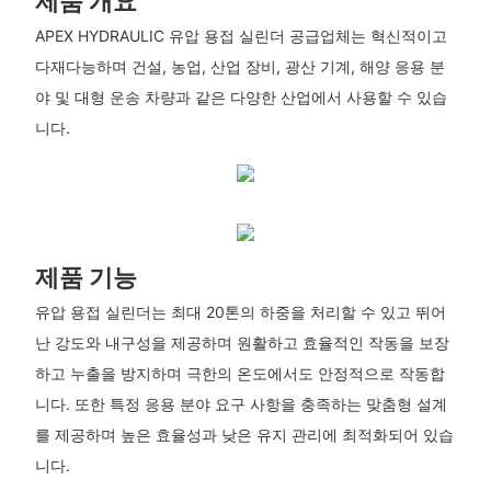
제품 개요
APEX HYDRAULIC 유압 용접 실린더 공급업체는 혁신적이고
다재다능하며 건설, 농업, 산업 장비, 광산 기계, 해양 응용 분
야 및 대형 운송 차량과 같은 다양한 산업에서 사용할 수 있습
니다.
제품 기능
유압 용접 실린더는 최대 20톤의 하중을 처리할 수 있고 뛰어
난 강도와 내구성을 제공하며 원활하고 효율적인 작동을 보장
하고 누출을 방지하며 극한의 온도에서도 안정적으로 작동합
니다. 또한 특정 응용 분야 요구 사항을 충족하는 맞춤형 설계
를 제공하며 높은 효율성과 낮은 유지 관리에 최적화되어 있습
니다.