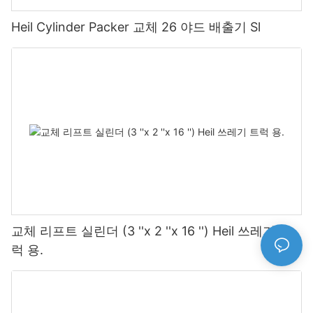
Heil Cylinder Packer 교체 26 야드 배출기 Sl
교체 리프트 실린더 (3 ''x 2 ''x 16 '') Heil 쓰레기 트
럭 용.