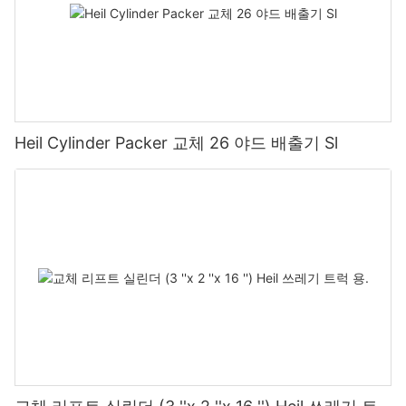
Heil Cylinder Packer 교체 26 야드 배출기 Sl