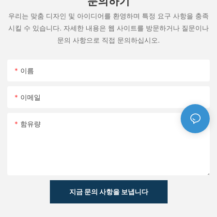
문의하기
우리는 맞춤 디자인 및 아이디어를 환영하며 특정 요구 사항을 충족
시킬 수 있습니다. 자세한 내용은 웹 사이트를 방문하거나 질문이나
문의 사항으로 직접 문의하십시오.
이름
이메일
함유량
지금 문의 사항을 보냅니다