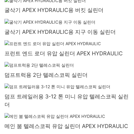
굴삭기 APEX HYDRAULIC용 버킷 실린더
굴삭기 APEX HYDRAULIC용 지구 이동 실린더
프런트 엔드 로더 유압 실린더 APEX HYDRAULIC
덤프트럭용 2단 텔레스코픽 실린더
덤프 트레일러용 3-12 톤 미니 유압 텔레스코픽 실린
더
메인 붐 텔레스코픽 유압 실린더 APEX HYDRAULIC