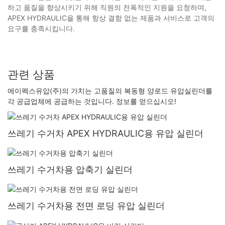
하고 품질을 향상시키기 위해 직원의 전폭적인 지원을 요청하며,
APEX HYDRAULIC을 통해 항상 결함 없는 제품과 서비스로 고객의
요구를 충족시킵니다.
관련 상품
에이펙스유압(주)의 가치는 고품질의 복동형 양로드 유압실린더를
각 공급업체에 공급하는 것입니다. 정보를 얻으십시오!
쓰레기 수거차 APEX HYDRAULIC용 유압 실린더
쓰레기 수거차용 압축기 실린더
쓰레기 수거차용 전면 로딩 유압 실린더