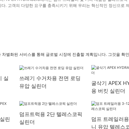
니다. 고객의 다양한 요구를 충족시키기 위해 우리는 혁신적인 정신으로 
차별화된 서비스를 통해 글로벌 시장에 진출할 계획입니다. 그것을 확인
 실
쓰레기 수거차용 전면 로딩
굴삭기 APEX HY
유압 실린더
용 버킷 실린더
덤프트럭용 2단 텔레스코픽
 실린
덤프 트레일러용 3
실린더
니 유압 텔레스