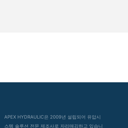
APEX HYDRAULIC은 2009년 설립되어 유압시
스템 솔루션 전문 제조사로 자리매김하고 있습니