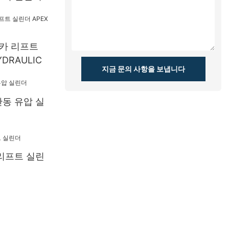
 카 리프트
DRAULIC
지금 문의 사항을 보냅니다
동 유압 실
리프트 실린