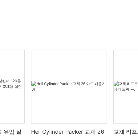
 유압 실
Heil Cylinder Packer 교체 26
교체 리프트 