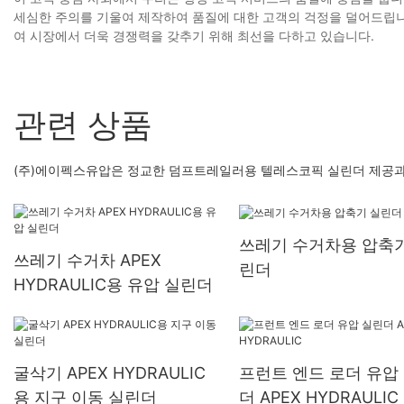
세심한 주의를 기울여 제작하여 품질에 대한 고객의 걱정을 덜어드립
여 시장에서 더욱 경쟁력을 갖추기 위해 최선을 다하고 있습니다.
관련 상품
(주)에이펙스유압은 정교한 덤프트레일러용 텔레스코픽 실린더 제공과 
쓰레기 수거차용 압축기
쓰레기 수거차 APEX
린더
HYDRAULIC용 유압 실린더
굴삭기 APEX HYDRAULIC
프런트 엔드 로더 유압
용 지구 이동 실린더
더 APEX HYDRAULIC