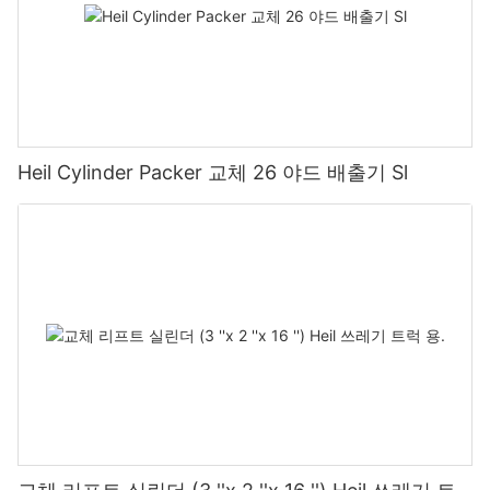
Heil Cylinder Packer 교체 26 야드 배출기 Sl