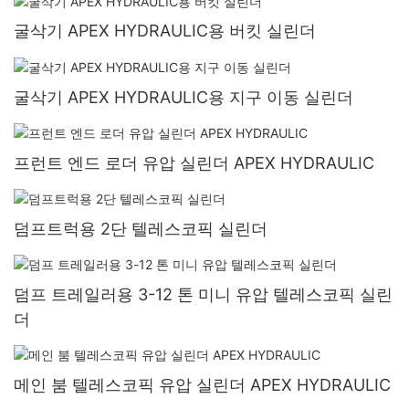
굴삭기 APEX HYDRAULIC용 버킷 실린더
굴삭기 APEX HYDRAULIC용 지구 이동 실린더
프런트 엔드 로더 유압 실린더 APEX HYDRAULIC
덤프트럭용 2단 텔레스코픽 실린더
덤프 트레일러용 3-12 톤 미니 유압 텔레스코픽 실린
더
메인 붐 텔레스코픽 유압 실린더 APEX HYDRAULIC