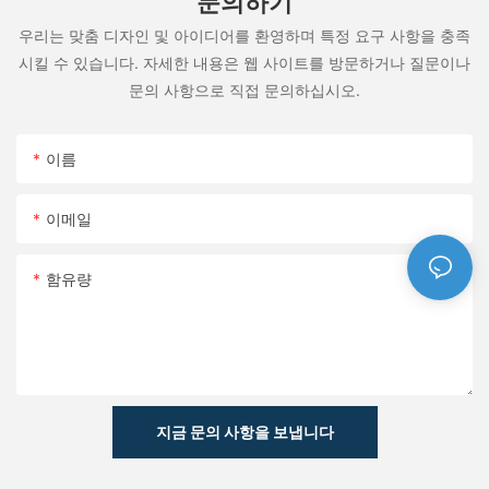
문의하기
우리는 맞춤 디자인 및 아이디어를 환영하며 특정 요구 사항을 충족
시킬 수 있습니다. 자세한 내용은 웹 사이트를 방문하거나 질문이나
문의 사항으로 직접 문의하십시오.
이름
이메일
함유량
지금 문의 사항을 보냅니다