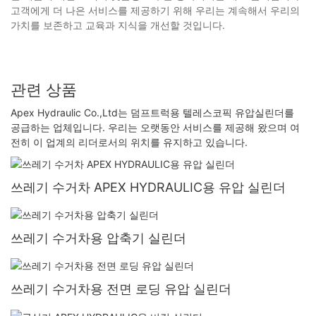
고객에게 더 나은 서비스를 제공하기 위해 우리는 계속해서 우리의
가치를 보존하고 교육과 지식을 개선할 것입니다.
관련 상품
Apex Hydraulic Co.,Ltd는 덤프트럭용 텔레스코픽 유압실린더를
공급하는 업체입니다. 우리는 오랫동안 서비스를 제공해 왔으며 여
전히 이 업계의 리더로서의 위치를 ​​유지하고 있습니다.
쓰레기 수거차 APEX HYDRAULIC용 유압 실린더
쓰레기 수거차용 압축기 실린더
쓰레기 수거차용 전면 로딩 유압 실린더