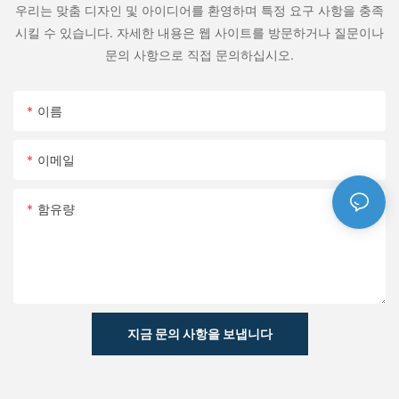
우리는 맞춤 디자인 및 아이디어를 환영하며 특정 요구 사항을 충족
시킬 수 있습니다. 자세한 내용은 웹 사이트를 방문하거나 질문이나
문의 사항으로 직접 문의하십시오.
이름
이메일
함유량
지금 문의 사항을 보냅니다