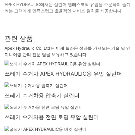
APEX HYDRAULIC에서는 실린더 텔레스코픽 유압을 주문하여 즐기
려는 고객에게 만족스럽고 효율적인 서비스 절차를 제공합니다.
관련 상품
Apex Hydraulic Co.,Ltd는 이제 놀라운 성과를 가져오는 기술 및 엔
지니어링 관리 전문 팀을 보유하고 있습니다.
쓰레기 수거차 APEX HYDRAULIC용 유압 실린더
쓰레기 수거차용 압축기 실린더
쓰레기 수거차용 전면 로딩 유압 실린더