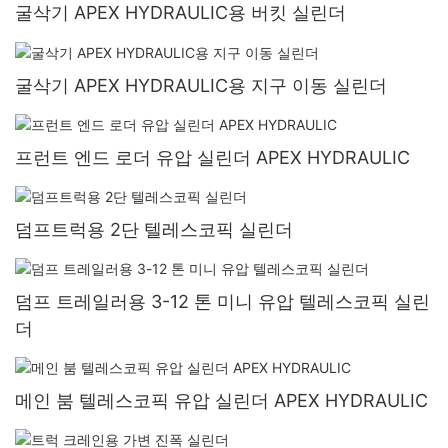
굴삭기 APEX HYDRAULIC용 버킷 실린더
굴삭기 APEX HYDRAULIC용 지구 이동 실린더
프런트 엔드 로더 유압 실린더 APEX HYDRAULIC
덤프트럭용 2단 텔레스코픽 실린더
덤프 트레일러용 3-12 톤 미니 유압 텔레스코픽 실린
더
메인 붐 텔레스코픽 유압 실린더 APEX HYDRAULIC