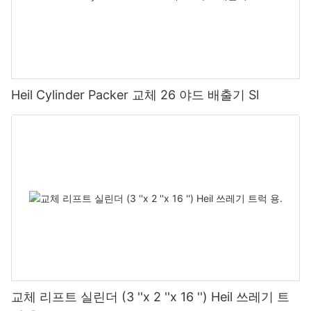
Heil Cylinder Packer 교체 26 야드 배출기 Sl
교체 리프트 실린더 (3 ''x 2 ''x 16 '') Heil 쓰레기 트