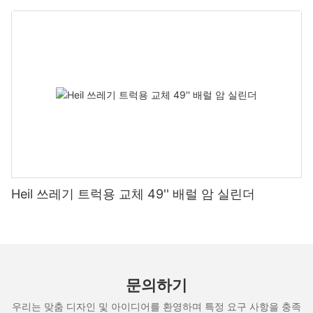
Heil 쓰레기 트럭용 교체 49'' 배럴 암 실린더
문의하기
우리는 맞춤 디자인 및 아이디어를 환영하며 특정 요구 사항을 충족