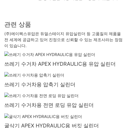
관련 상품
(주)에이펙스유압은 듀얼스테이지 유압실린더 등 고품질의 제품을
전 세계에 공급하고 있어 진정으로 신뢰할 수 있는 제조사라는 장점
이 있습니다.
쓰레기 수거차 APEX HYDRAULIC용 유압 실린더
쓰레기 수거차용 압축기 실린더
쓰레기 수거차용 전면 로딩 유압 실린더
굴삭기 APEX HYDRAULIC용 버킷 실린더