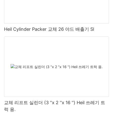
Heil Cylinder Packer 교체 26 야드 배출기 Sl
교체 리프트 실린더 (3 ''x 2 ''x 16 '') Heil 쓰레기 트
럭 용.