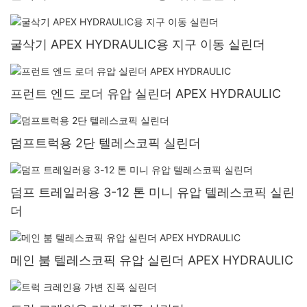
굴삭기 APEX HYDRAULIC용 지구 이동 실린더
프런트 엔드 로더 유압 실린더 APEX HYDRAULIC
덤프트럭용 2단 텔레스코픽 실린더
덤프 트레일러용 3-12 톤 미니 유압 텔레스코픽 실린
더
메인 붐 텔레스코픽 유압 실린더 APEX HYDRAULIC