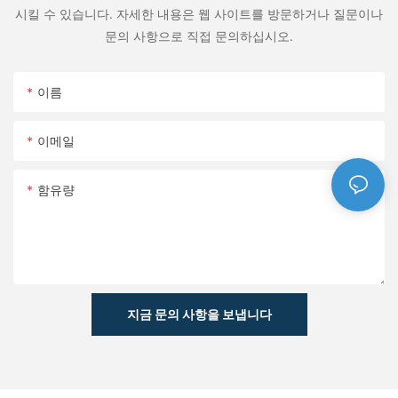
시킬 수 있습니다. 자세한 내용은 웹 사이트를 방문하거나 질문이나
문의 사항으로 직접 문의하십시오.
이름
이메일
함유량
지금 문의 사항을 보냅니다