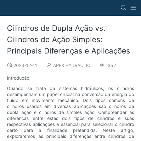
Cilindros de Dupla Ação vs.
Cilindros de Ação Simples:
Principais Diferenças e Aplicações
2024-12-11
APEX HYDRAULIC
352
Introdução:
Quando se trata de sistemas hidráulicos, os cilindros
desempenham um papel crucial na conversão da energia do
fluido em movimento mecânico. Dois tipos comuns de
cilindros usados ​​em diversas aplicações são cilindros de
dupla ação e cilindros de simples ação. Compreender as
diferenças entre estes dois tipos de cilindros e suas
respectivas aplicações é essencial para selecionar o cilindro
certo para a finalidade pretendida. Neste artigo,
exploraremos as principais diferenças entre cilindros de