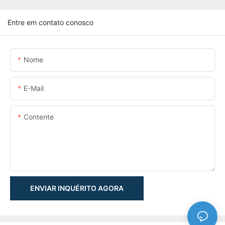
Entre em contato conosco
Nome
E-Mail
Contente
ENVIAR INQUÉRITO AGORA