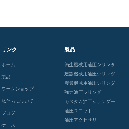
リンク
製品
ホーム
衛生機械用油圧シリンダ
建設機械用油圧シリンダ
製品
農業機械用油圧シリンダ
ワークショップ
強力油圧シリンダ
私たちについて
カスタム油圧シリンダー
油圧ユニット
ブログ
油圧アクセサリ
ケース