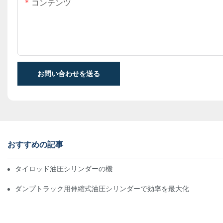
コンテンツ
お問い合わせを送る
おすすめの記事
タイロッド油圧シリンダーの機能と重要性を理解する
ダンプトラック用伸縮式油圧シリンダーで効率を最大化