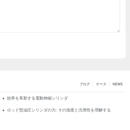
ブログ
ケース
NEWS
効率を革新する電動伸縮シリンダ
ロッド型油圧シリンダの力: その強度と汎用性を理解する