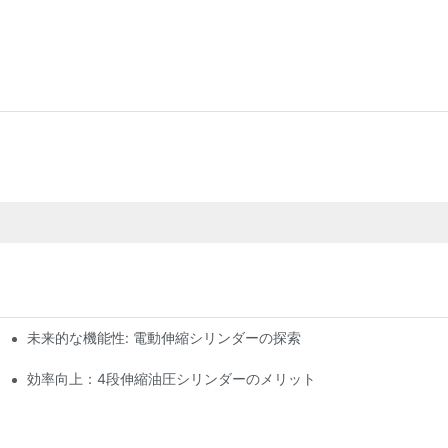
未来的な機能性: 電動伸縮シリンダーの探索
効率向上：4段伸縮油圧シリンダーのメリット