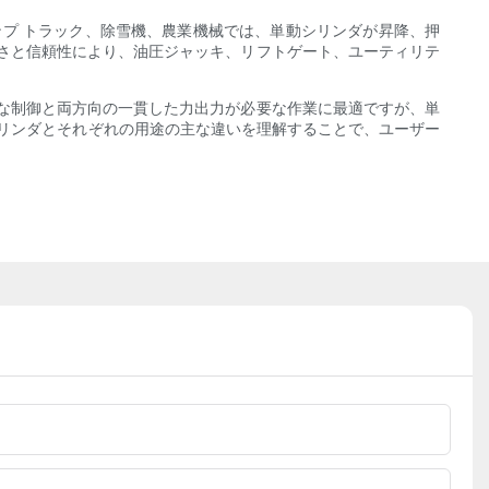
プ トラック、除雪機、農業機械では、単動シリンダが昇降、押
さと信頼性により、油圧ジャッキ、リフトゲート、ユーティリテ
な制御と両方向の一貫した力出力が必要な作業に最適ですが、単
シリンダとそれぞれの用途の主な違いを理解することで、ユーザー