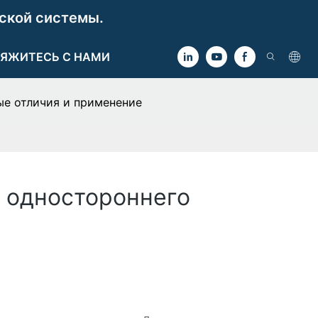
ской системы.
ЯЖИТЕСЬ С НАМИ
ые отличия и применение
 одностороннего