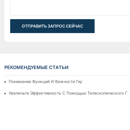
ОТПРАВИТЬ ЗАПРОС СЕЙЧАС
РЕКОМЕНДУЕМЫЕ СТАТЬИ
Понимание Функций И Важности Гидравлических Цилиндров
Увеличьте Эффективность С Помощью Телескопического Г