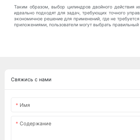
Таким образом, выбор цилиндров двойного действия и
идеально подходят для задач, требующих точного управ
экономичное решение для применений, где не требуетс
приложениями, пользователи могут выбрать правильный 
Свяжись с нами
Имя
Содержание