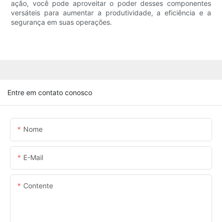
ação, você pode aproveitar o poder desses componentes
versáteis para aumentar a produtividade, a eficiência e a
segurança em suas operações.
Entre em contato conosco
Nome
E-Mail
Contente