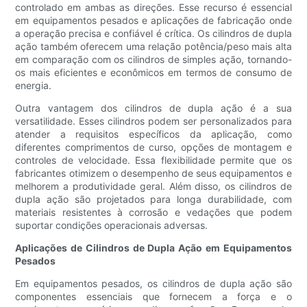
controlado em ambas as direções. Esse recurso é essencial
em equipamentos pesados ​​e aplicações de fabricação onde
a operação precisa e confiável é crítica. Os cilindros de dupla
ação também oferecem uma relação potência/peso mais alta
em comparação com os cilindros de simples ação, tornando-
os mais eficientes e econômicos em termos de consumo de
energia.
Outra vantagem dos cilindros de dupla ação é a sua
versatilidade. Esses cilindros podem ser personalizados para
atender a requisitos específicos da aplicação, como
diferentes comprimentos de curso, opções de montagem e
controles de velocidade. Essa flexibilidade permite que os
fabricantes otimizem o desempenho de seus equipamentos e
melhorem a produtividade geral. Além disso, os cilindros de
dupla ação são projetados para longa durabilidade, com
materiais resistentes à corrosão e vedações que podem
suportar condições operacionais adversas.
Aplicações de Cilindros de Dupla Ação em Equipamentos
Pesados
Em equipamentos pesados, os cilindros de dupla ação são
componentes essenciais que fornecem a força e o