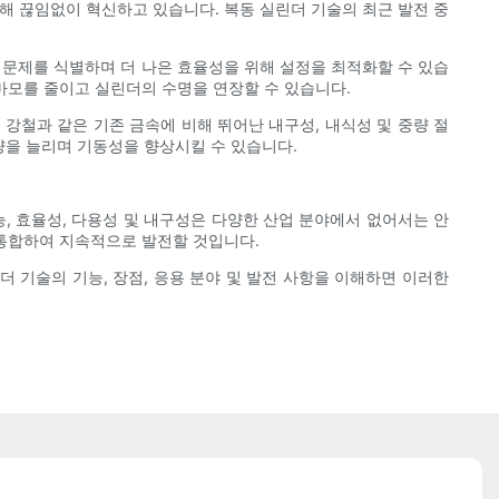
해 끊임없이 혁신하고 있습니다. 복동 실린더 기술의 최근 발전 중
문제를 식별하며 더 나은 효율성을 위해 설정을 최적화할 수 있습
 마모를 줄이고 실린더의 수명을 연장할 수 있습니다.
 강철과 같은 기존 금속에 비해 뛰어난 내구성, 내식성 및 중량 절
량을 늘리며 기동성을 향상시킬 수 있습니다.
, 효율성, 다용성 및 내구성은 다양한 산업 분야에서 없어서는 안
 통합하여 지속적으로 발전할 것입니다.
 기술의 기능, 장점, 응용 분야 및 발전 사항을 이해하면 이러한