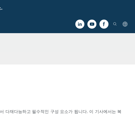
.
서 다재다능하고 필수적인 구성 요소가 됩니다. 이 기사에서는 복