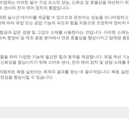
조업체는 이러한 필수 구성 요소의 성능, 신뢰성 및 효율성을 개선하기 위
마트 센서와 전자 제어 장치의 통합입니다.
대한 실시간 데이터를 제공할 수 있으므로 운전자는 성능을 모니터링하고 
사항에 따라 유압 또는 공압 기능의 속도와 힘을 자동으로 조정하여 장비의
 합금과 같은 경량 및 고강도 소재를 사용한다는 것입니다. 이러한 소재는
로써 중장비 및 제조 응용 분야에서 연료 효율성을 향상시키고 탑재량 용
할을 하며 다양한 기능에 필요한 힘과 동작을 제공합니다. 듀얼 액션 기능
 신뢰성을 향상시키기 위해 스마트 센서, 전자 제어 장치 및 경량 소재를
동하든 복동 실린더는 최적의 결과를 얻는 데 필수적입니다. 복동 실린더
안전성을 향상시킬 수 있습니다.