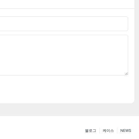
블로그
케이스
NEWS