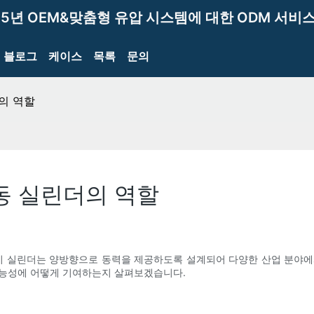
15년 OEM&맞춤형 유압 시스템에 대한 ODM 서비스
블로그
케이스
목록
문의
의 역할
동 실린더의 역할
 이 실린더는 양방향으로 동력을 제공하도록 설계되어 다양한 산업 분야에
기능성에 어떻게 기여하는지 살펴보겠습니다.