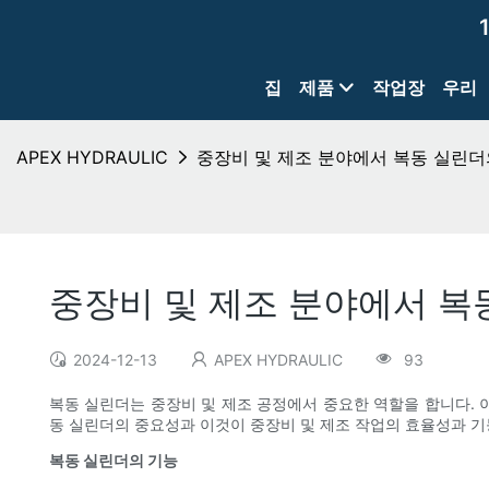
집
제품
작업장
우리
APEX HYDRAULIC
중장비 및 제조 분야에서 복동 실린더
중장비 및 제조 분야에서 복
2024-12-13
APEX HYDRAULIC
93
복동 실린더는 중장비 및 제조 공정에서 중요한 역할을 합니다.
동 실린더의 중요성과 이것이 중장비 및 제조 작업의 효율성과 
복동 실린더의 기능