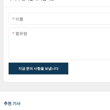
이름
함유량
지금 문의 사항을 보냅니다
추천 기사