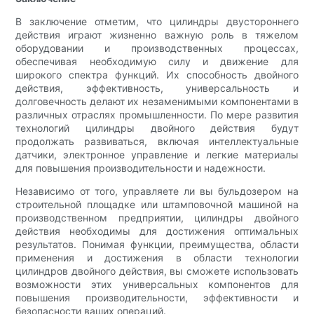
В заключение отметим, что цилиндры двустороннего
действия играют жизненно важную роль в тяжелом
оборудовании и производственных процессах,
обеспечивая необходимую силу и движение для
широкого спектра функций. Их способность двойного
действия, эффективность, универсальность и
долговечность делают их незаменимыми компонентами в
различных отраслях промышленности. По мере развития
технологий цилиндры двойного действия будут
продолжать развиваться, включая интеллектуальные
датчики, электронное управление и легкие материалы
для повышения производительности и надежности.
Независимо от того, управляете ли вы бульдозером на
строительной площадке или штамповочной машиной на
производственном предприятии, цилиндры двойного
действия необходимы для достижения оптимальных
результатов. Понимая функции, преимущества, области
применения и достижения в области технологии
цилиндров двойного действия, вы сможете использовать
возможности этих универсальных компонентов для
повышения производительности, эффективности и
безопасности ваших операций.