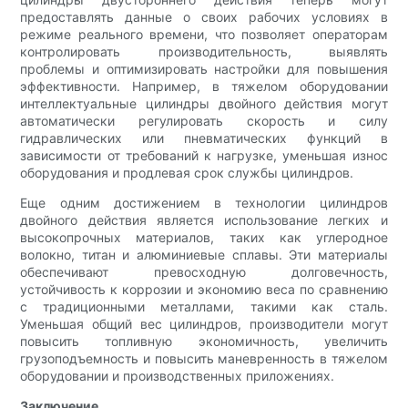
предоставлять данные о своих рабочих условиях в
режиме реального времени, что позволяет операторам
контролировать производительность, выявлять
проблемы и оптимизировать настройки для повышения
эффективности. Например, в тяжелом оборудовании
интеллектуальные цилиндры двойного действия могут
автоматически регулировать скорость и силу
гидравлических или пневматических функций в
зависимости от требований к нагрузке, уменьшая износ
оборудования и продлевая срок службы цилиндров.
Еще одним достижением в технологии цилиндров
двойного действия является использование легких и
высокопрочных материалов, таких как углеродное
волокно, титан и алюминиевые сплавы. Эти материалы
обеспечивают превосходную долговечность,
устойчивость к коррозии и экономию веса по сравнению
с традиционными металлами, такими как сталь.
Уменьшая общий вес цилиндров, производители могут
повысить топливную экономичность, увеличить
грузоподъемность и повысить маневренность в тяжелом
оборудовании и производственных приложениях.
Заключение