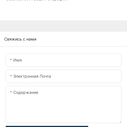
Свяжись с нами
Имя
Электронная Почта
Содержание