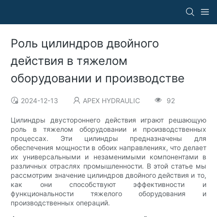
Роль цилиндров двойного
действия в тяжелом
оборудовании и производстве
2024-12-13
APEX HYDRAULIC
92
Цилиндры двустороннего действия играют решающую
роль в тяжелом оборудовании и производственных
процессах. Эти цилиндры предназначены для
обеспечения мощности в обоих направлениях, что делает
их универсальными и незаменимыми компонентами в
различных отраслях промышленности. В этой статье мы
рассмотрим значение цилиндров двойного действия и то,
как они способствуют эффективности и
функциональности тяжелого оборудования и
производственных операций.