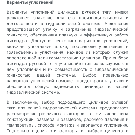
Варианты уплотнений
Варианты уплотнений цилиндра рулевой тяги имеют
решающее значение для его производительности и
долговечности в гидравлической системе. Уплотнения
предотвращают утечку и загрязнение гидравлической
жидкости, обеспечивая плавную и эффективную работу
цилиндра. Доступно несколько вариантов уплотнений,
включая уплотнения штока, поршневые уплотнения и
грязесъемные уплотнения, каждое из которых служит
определенной цели герметизации цилиндра. При выборе
цилиндра рулевой тяги учитывайте тип используемых в
нем уплотнений и их совместимость с гидравлической
жидкостью вашей системы. Выбор правильных
вариантов уплотнений поможет предотвратить утечки и
обеспечить общую надежность цилиндра в вашей
гидравлической системе.
В заключение, выбор подходящего цилиндра рулевой
тяги для вашей гидравлической системы предполагает
рассмотрение различных факторов, в том числе типа
конструкции, размера и размеров, рабочего давления и
температуры, способа монтажа и вариантов уплотнения.
Тщательно оценив эти факторы и выбрав цилиндр с