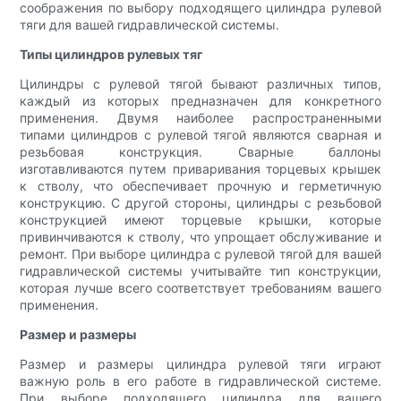
соображения по выбору подходящего цилиндра рулевой
тяги для вашей гидравлической системы.
Типы цилиндров рулевых тяг
Цилиндры с рулевой тягой бывают различных типов,
каждый из которых предназначен для конкретного
применения. Двумя наиболее распространенными
типами цилиндров с рулевой тягой являются сварная и
резьбовая конструкция. Сварные баллоны
изготавливаются путем приваривания торцевых крышек
к стволу, что обеспечивает прочную и герметичную
конструкцию. С другой стороны, цилиндры с резьбовой
конструкцией имеют торцевые крышки, которые
привинчиваются к стволу, что упрощает обслуживание и
ремонт. При выборе цилиндра с рулевой тягой для вашей
гидравлической системы учитывайте тип конструкции,
которая лучше всего соответствует требованиям вашего
применения.
Размер и размеры
Размер и размеры цилиндра рулевой тяги играют
важную роль в его работе в гидравлической системе.
При выборе подходящего цилиндра для вашего