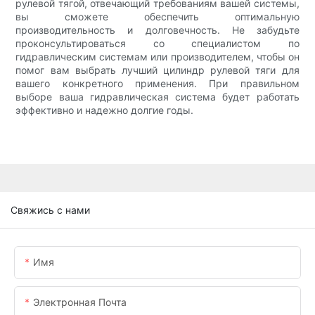
рулевой тягой, отвечающий требованиям вашей системы,
вы сможете обеспечить оптимальную
производительность и долговечность. Не забудьте
проконсультироваться со специалистом по
гидравлическим системам или производителем, чтобы он
помог вам выбрать лучший цилиндр рулевой тяги для
вашего конкретного применения. При правильном
выборе ваша гидравлическая система будет работать
эффективно и надежно долгие годы.
Свяжись с нами
Имя
Электронная Почта