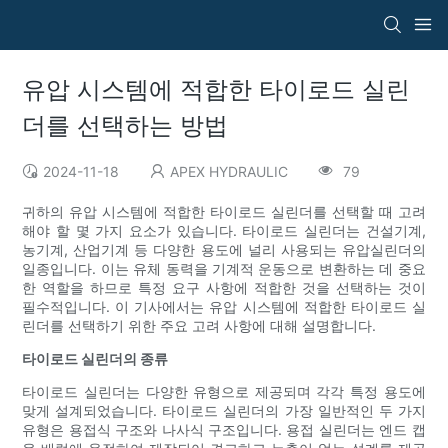
유압 시스템에 적합한 타이로드 실린
더를 선택하는 방법
2024-11-18
APEX HYDRAULIC
79
귀하의 유압 시스템에 적합한 타이로드 실린더를 선택할 때 고려
해야 할 몇 가지 요소가 있습니다. 타이로드 실린더는 건설기계,
농기계, 산업기계 등 다양한 용도에 널리 사용되는 유압실린더의
일종입니다. 이는 유체 동력을 기계적 운동으로 변환하는 데 중요
한 역할을 하므로 특정 요구 사항에 적합한 것을 선택하는 것이
필수적입니다. 이 기사에서는 유압 시스템에 적합한 타이로드 실
린더를 선택하기 위한 주요 고려 사항에 대해 설명합니다.
타이로드 실린더의 종류
타이로드 실린더는 다양한 유형으로 제공되며 각각 특정 용도에
맞게 설계되었습니다. 타이로드 실린더의 가장 일반적인 두 가지
유형은 용접식 구조와 나사식 구조입니다. 용접 실린더는 엔드 캡