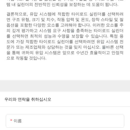
템 내 실린더의 전반적인 신뢰성을 보장하는 데 도움이 됩니다.
결론적으로, 유압 시스템에 적합한 타이로드 실린더를 선택하려
면 구조 유형, 크기 및 치수, 작동 압력 및 온도, 장착 스타일 및 씰
옵션을 포함한 다양한 요소를 고려해야 합니다. 이러한 요소를 주
의 깊게 평가하고 시스템 요구 사항을 충족하는 타이로드 실린더
를 선택하면 최적의 성능과 수명을 보장할 수 있습니다. 특정 용
도에 가장 적합한 타이로드 실린더를 선택하려면 유압 시스템 전
문가 또는 제조업체와 상담하는 것을 잊지 마십시오. 올바른 선택
을 통해 귀하의 유압 시스템은 앞으로 수년간 효율적이고 안정적
으로 작동할 것입니다.
우리와 연락을 취하십시오
이름