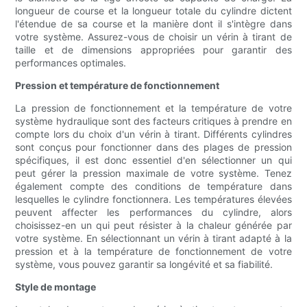
longueur de course et la longueur totale du cylindre dictent
l'étendue de sa course et la manière dont il s'intègre dans
votre système. Assurez-vous de choisir un vérin à tirant de
taille et de dimensions appropriées pour garantir des
performances optimales.
Pression et température de fonctionnement
La pression de fonctionnement et la température de votre
système hydraulique sont des facteurs critiques à prendre en
compte lors du choix d'un vérin à tirant. Différents cylindres
sont conçus pour fonctionner dans des plages de pression
spécifiques, il est donc essentiel d'en sélectionner un qui
peut gérer la pression maximale de votre système. Tenez
également compte des conditions de température dans
lesquelles le cylindre fonctionnera. Les températures élevées
peuvent affecter les performances du cylindre, alors
choisissez-en un qui peut résister à la chaleur générée par
votre système. En sélectionnant un vérin à tirant adapté à la
pression et à la température de fonctionnement de votre
système, vous pouvez garantir sa longévité et sa fiabilité.
Style de montage