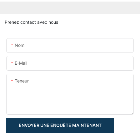
Prenez contact avec nous
Nom
E-Mail
Teneur
ENVOYER UNE ENQUÊTE MAINTENANT