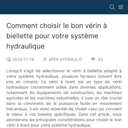
Comment choisir le bon vérin à
biellette pour votre système
hydraulique
2024-11-18
APEX HYDRAULIC
82
Lorsqu'il s'agit de sélectionner le vérin à biellette adapté à
votre système hydraulique, plusieurs facteurs doivent être
pris en compte. Le vérin à tirant est un type de vérin
hydraulique couramment utilisé dans diverses applications,
notamment les équipements de construction, les machines
agricoles et les machines industrielles. Il joue un rôle crucial
dans la conversion de la puissance fluide en mouvement
mécanique, il est donc essentiel de choisir celui qui convient
le mieux à vos besoins spécifiques. Dans cet article, nous
aborderons les principales considérations pour choisir le bon
vérin à tirant pour votre système hydraulique.