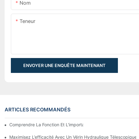
Nom
Teneur
ENVOYER UNE ENQUÊTE MAINTENANT
ARTICLES RECOMMANDÉS
Comprendre La Fonction Et L'importance Des Vérins Hydraulique
Maximisez L’efficacité Avec Un Vérin Hydraulique Télescopiqu