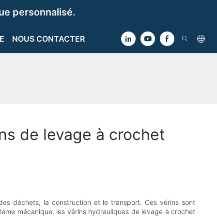
e personnalisé.
E
NOUS CONTACTER
ns de levage à crochet
s déchets, la construction et le transport. Ces vérins sont
stème mécanique, les vérins hydrauliques de levage à crochet