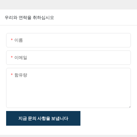
우리와 연락을 취하십시오
이름
이메일
함유량
지금 문의 사항을 보냅니다