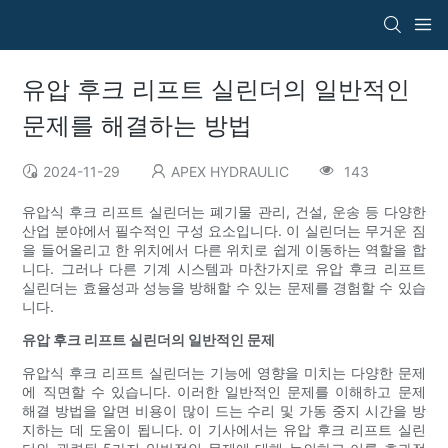
유압 후크 리프트 실린더의 일반적인
문제를 해결하는 방법
2024-11-29
APEX HYDRAULIC
143
유압식 후크 리프트 실린더는 폐기물 관리, 건설, 운송 등 다양한
산업 분야에서 필수적인 구성 요소입니다. 이 실린더는 무거운 짐
을 들어올리고 한 위치에서 다른 위치로 쉽게 이동하는 역할을 합
니다. 그러나 다른 기계 시스템과 마찬가지로 유압 후크 리프트
실린더는 효율성과 성능을 방해할 수 있는 문제를 경험할 수 있습
니다.
유압 후크 리프트 실린더의 일반적인 문제
유압식 후크 리프트 실린더는 기능에 영향을 미치는 다양한 문제
에 직면할 수 있습니다. 이러한 일반적인 문제를 이해하고 문제
해결 방법을 알면 비용이 많이 드는 수리 및 가동 중지 시간을 방
지하는 데 도움이 됩니다. 이 기사에서는 유압 후크 리프트 실린