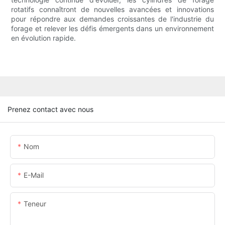
rotatifs connaîtront de nouvelles avancées et innovations
pour répondre aux demandes croissantes de l'industrie du
forage et relever les défis émergents dans un environnement
en évolution rapide.
Prenez contact avec nous
Nom
E-Mail
Teneur