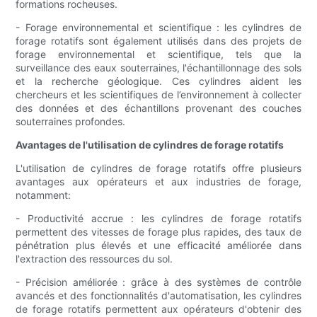
formations rocheuses.
- Forage environnemental et scientifique : les cylindres de
forage rotatifs sont également utilisés dans des projets de
forage environnemental et scientifique, tels que la
surveillance des eaux souterraines, l'échantillonnage des sols
et la recherche géologique. Ces cylindres aident les
chercheurs et les scientifiques de l’environnement à collecter
des données et des échantillons provenant des couches
souterraines profondes.
Avantages de l'utilisation de cylindres de forage rotatifs
L'utilisation de cylindres de forage rotatifs offre plusieurs
avantages aux opérateurs et aux industries de forage,
notamment:
- Productivité accrue : les cylindres de forage rotatifs
permettent des vitesses de forage plus rapides, des taux de
pénétration plus élevés et une efficacité améliorée dans
l'extraction des ressources du sol.
- Précision améliorée : grâce à des systèmes de contrôle
avancés et des fonctionnalités d'automatisation, les cylindres
de forage rotatifs permettent aux opérateurs d'obtenir des