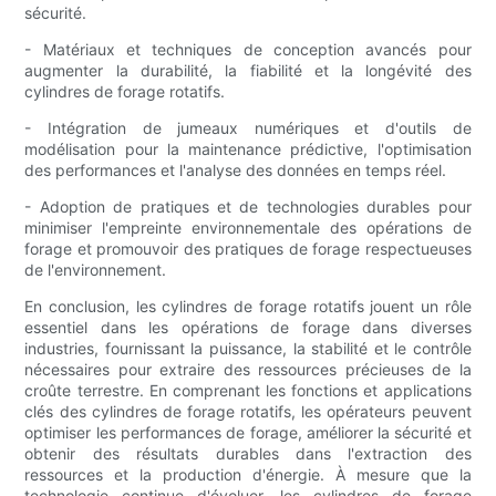
sécurité.
- Matériaux et techniques de conception avancés pour
augmenter la durabilité, la fiabilité et la longévité des
cylindres de forage rotatifs.
- Intégration de jumeaux numériques et d'outils de
modélisation pour la maintenance prédictive, l'optimisation
des performances et l'analyse des données en temps réel.
- Adoption de pratiques et de technologies durables pour
minimiser l'empreinte environnementale des opérations de
forage et promouvoir des pratiques de forage respectueuses
de l'environnement.
En conclusion, les cylindres de forage rotatifs jouent un rôle
essentiel dans les opérations de forage dans diverses
industries, fournissant la puissance, la stabilité et le contrôle
nécessaires pour extraire des ressources précieuses de la
croûte terrestre. En comprenant les fonctions et applications
clés des cylindres de forage rotatifs, les opérateurs peuvent
optimiser les performances de forage, améliorer la sécurité et
obtenir des résultats durables dans l'extraction des
ressources et la production d'énergie. À mesure que la
technologie continue d'évoluer, les cylindres de forage