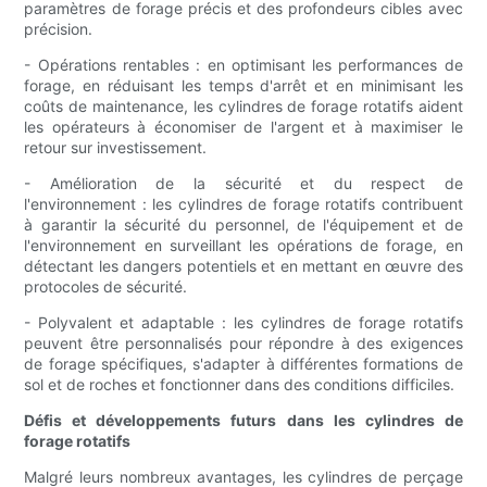
paramètres de forage précis et des profondeurs cibles avec
précision.
- Opérations rentables : en optimisant les performances de
forage, en réduisant les temps d'arrêt et en minimisant les
coûts de maintenance, les cylindres de forage rotatifs aident
les opérateurs à économiser de l'argent et à maximiser le
retour sur investissement.
- Amélioration de la sécurité et du respect de
l'environnement : les cylindres de forage rotatifs contribuent
à garantir la sécurité du personnel, de l'équipement et de
l'environnement en surveillant les opérations de forage, en
détectant les dangers potentiels et en mettant en œuvre des
protocoles de sécurité.
- Polyvalent et adaptable : les cylindres de forage rotatifs
peuvent être personnalisés pour répondre à des exigences
de forage spécifiques, s'adapter à différentes formations de
sol et de roches et fonctionner dans des conditions difficiles.
Défis et développements futurs dans les cylindres de
forage rotatifs
Malgré leurs nombreux avantages, les cylindres de perçage