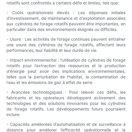
rotatifs sont confrontés à certains défis et limites, tels que:
- Coûts opérationnels élevés : Les dépenses initiales
d'investissement, de maintenance et d'exploitation associées
aux cylindres de forage rotatifs peuvent être importantes, en
particulier dans des environnements éloignés ou difficiles.
- Usure : Les activités de forage continues peuvent entraîner
une usure des cylindres de forage rotatifs, affectant leurs
performances, leur fiabilité et leur durée de vie.
- Impact environnemental : l'utilisation de cylindres de forage
rotatifs pour l'extraction des ressources et la production
d'énergie peut avoir des implications environnementales,
telles que la perturbation de l'habitat, la contamination de
l'eau et les émissions de gaz à effet de serre.
- Avancées technologiques : Pour relever ces défis, les
fabricants et les opérateurs développent activement des
technologies et des solutions innovantes pour les cylindres
de forage rotatifs. Les développements futurs pourraient
inclure:
- Capacités améliorées d’automatisation et de surveillance à
distance pour améliorer l’efficacité opérationnelle et la