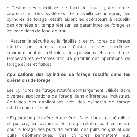
- Gestion des conditions de fond de trou : grâce à des
capteurs et des systèmes de surveillance intégrés, les
cylindres de forage rotatifs aident les opérateurs à recueillir
des données en temps réel sur les paramètres de forage et
les conditions de fond de trou.
- Assurer la sécurité et la fiabilité : les cylindres de forage
rotatifs sont conçus pour résister à des conditions
environnementales difficiles, des pressions élevées et des
températures extrêmes afin de garantir des opérations de
forage sûres et fiables.
Applications des cylindres de forage rotatifs dans les
opérations de forage
Les cylindres de forage rotatifs sont largement utilisés dans
diverses applications de forage dans différentes industries.
Certaines des applications clés des cylindres de forage
rotatifs comprennent:
- Exploration pétrolière et gazière : Dans l'industrie pétrolière
et gazière, les cylindres de forage rotatifs sont essentiels
pour le forage des puits de pétrole, des puits de gaz et des
puits géothermiques. Ces cylindres permettent aux