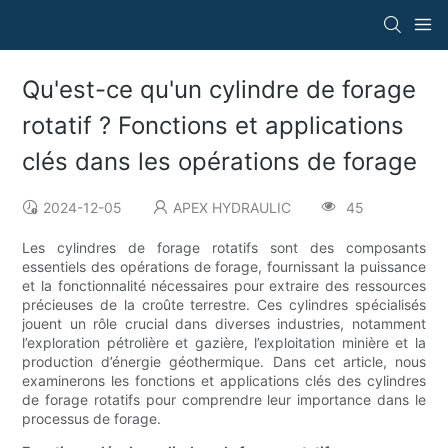
Qu'est-ce qu'un cylindre de forage
rotatif ? Fonctions et applications
clés dans les opérations de forage
2024-12-05
APEX HYDRAULIC
45
Les cylindres de forage rotatifs sont des composants
essentiels des opérations de forage, fournissant la puissance
et la fonctionnalité nécessaires pour extraire des ressources
précieuses de la croûte terrestre. Ces cylindres spécialisés
jouent un rôle crucial dans diverses industries, notamment
l’exploration pétrolière et gazière, l’exploitation minière et la
production d’énergie géothermique. Dans cet article, nous
examinerons les fonctions et applications clés des cylindres
de forage rotatifs pour comprendre leur importance dans le
processus de forage.