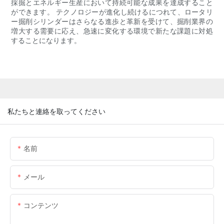
採掘とエネルギー生産において持続可能な成果を達成すること
ができます。 テクノロジーが進化し続けるにつれて、ロータリ
ー掘削シリンダーはさらなる進歩と革新を受けて、掘削業界の
増大する需要に応え、急速に変化する環境で新たな課題に対処
することになります。
私たちと連絡を取ってください
名前
メール
コンテンツ