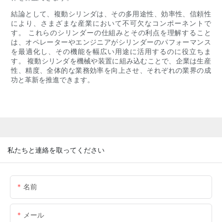
結論として、複動シリンダは、その多用途性、効率性、信頼性
により、さまざまな産業において不可欠なコンポーネントで
す。 これらのシリンダーの仕組みとその利点を理解すること
は、オペレーターやエンジニアがシリンダーのパフォーマンス
を最適化し、その機能を幅広い用途に活用するのに役立ちま
す。 複動シリンダを機械や装置に組み込むことで、企業は生産
性、精度、全体的な業務効率を向上させ、それぞれの業界の成
功と革新を推進できます。
私たちと連絡を取ってください
名前
メール