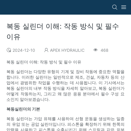
복동 실린더 이해: 작동 방식 및 필수
이유
2024-12-10
APEX HYDRAULIC
468
복동 실린더 이해: 작동 방식 및 필수 이유
복동 실린더는 다양한 유형의 기계 및 장비 작동에 중요한 역할을
합니다. 이러한 실린더는 일반적으로 제조, 건설, 자동차 등의 산
업에서 광범위한 작업을 수행하는 데 사용됩니다. 이 기사에서는
복동 실린더의 내부 작동 방식을 자세히 알아보고, 복동 실린더가
어떻게 작동하는지, 그리고 왜 많은 응용 분야에서 필수 구성 요
소인지 알아보겠습니다.
복동실린더의 기본
복동 실린더는 가압 유체를 사용하여 선형 운동을 생성하는 일종
의 유압 또는 공압 실린더입니다. 피스톤을 확장하기 위해 한쪽의
압력을 사용하고 피스톤을 수축시키기 위해 스프링과 같은 외부