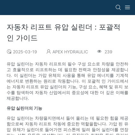
자동차 리프트 유압 실린더 : 포괄적
인 가이드
2025-03-19
APEX HYDRAULIC
239
유압 실린더는 자동차 리프트의 필수 구성 요소로 차량을 안전하
고 효율적으로 리프트하는 데 필요한 전력과 안정성을 제공합니
다. 이 실린더는 가압 유체의 사용을 통해 유압 에너지를 기계적
에너지로 변환하는 원리로 작동합니다. 이 포괄적 인 가이드에서
는 자동차 리프트 유압 실린더의 기능, 구성 요소, 혜택 및 유지 보
수를 탐색하여 자동차 산업에서의 중요성에 대한 더 깊은 이해를
제공합니다.
유압 실린더의 기능
유압 실린더는 차량을지면에서 들어 올리는 데 필요한 힘을 제공
함으로써 자동차 리프트 작동에 중요한 역할을합니다. 가압 된 유
압 유체가 실린더로 들어가면 피스톤에 밀려 들어 실린더를 연장