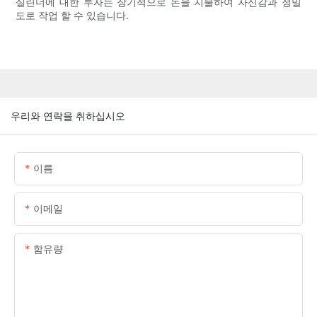
실린더에 대한 투자는 장기적으로 돈을 지불하여 자신감과 정밀
도로 작업 할 수 있습니다.
우리와 연락을 취하십시오
이름
이메일
함유량